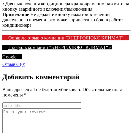
• Для выключения кондиционера кратковременно нажмите на
кнопку аварийного включения/выключения.
Примечание
Не держите кнопку нажатой в течении
длительного времени, это может привести к сбою в работе
кондиционера.
Оставьте отзыв о компании `ЭНЕРГОЛЮКС КЛИМАТ`
Профиль компании “ЭНЕРГОЛЮКС КЛИМАТ“ в
Google
Отзывы (0)
Добавить комментарий
Ваш адрес email не будет опубликован.
Обязательные поля
помечены
*