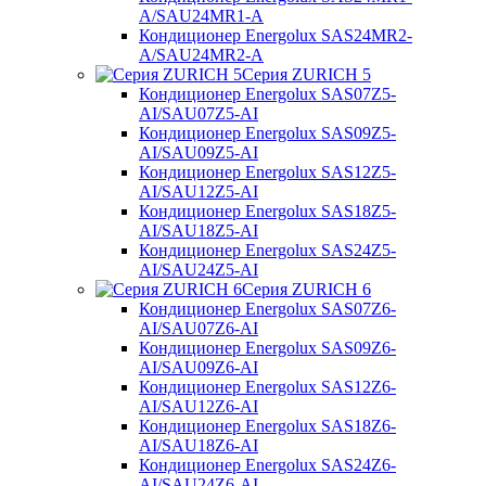
A/SAU24MR1-A
Кондиционер Energolux SAS24MR2-
A/SAU24MR2-A
Серия ZURICH 5
Кондиционер Energolux SAS07Z5-
AI/SAU07Z5-AI
Кондиционер Energolux SAS09Z5-
AI/SAU09Z5-AI
Кондиционер Energolux SAS12Z5-
AI/SAU12Z5-AI
Кондиционер Energolux SAS18Z5-
AI/SAU18Z5-AI
Кондиционер Energolux SAS24Z5-
AI/SAU24Z5-AI
Серия ZURICH 6
Кондиционер Energolux SAS07Z6-
AI/SAU07Z6-AI
Кондиционер Energolux SAS09Z6-
AI/SAU09Z6-AI
Кондиционер Energolux SAS12Z6-
AI/SAU12Z6-AI
Кондиционер Energolux SAS18Z6-
AI/SAU18Z6-AI
Кондиционер Energolux SAS24Z6-
AI/SAU24Z6-AI