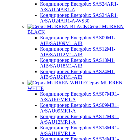
Кондиционер Energolux SAS24AR1-
A/SAU24AR1-A
Кондиционер Energolux SAS24AR1-
A/SAU24AR1-A-WS30
Серия MURREN
BLACK
Кондиционер Energolux SAS09M1-
AIB/SAU09M1-AIB
Кондиционер Energolux SAS12M1-
AIB/SAU12M1-AIB
Кондиционер Energolux SAS18M1-
AIB/SAU18M1-AIB
Кондиционер Energolux SAS24M1-
AIB/SAU24M1-AIB
Серия MURREN
WHITE
Кондиционер Energolux SAS07MR1-
A/SAU07MR1-A
Кондиционер Energolux SAS09MR1-
A/SAU09MR1-A
Кондиционер Energolux SAS12MR1-
A/SAU12MR1-A
Кондиционер Energolux SAS18MR1-
A/SAU18MR1-A
Кондиционер Energolux SAS24MR1-