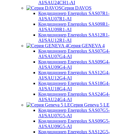
AI/SAU24CH1-AI
Серия DAVOS
Кондиционер Energolux SAS07R1-
AI/SAU07R1-AI
Кондиционер Energolux SAS09R1-
AI/SAU09R1-AI
Кондиционер Energolux SAS12R1-
AI/SAU12R1-AI
Серия GENEVA 4
Кондиционер Energolux SAS07G4-
AI/SAU07G4-AI
Кондиционер Energolux SAS09G4-
AI/SAU09G4-AI
Кондиционер Energolux SAS12G4-
AI/SAU12G4-AI
Кондиционер Energolux SAS18G4-
AI/SAU18G4-AI
Кондиционер Energolux SAS24G4-
AI/SAU24G4-AI
Серия Geneva 5 LE
Кондиционер Energolux SAS07G5-
AI/SAU07G5-AI
Кондиционер Energolux SAS09G5-
AI/SAU09G5-AI
Кондиционер Energolux SAS12G5-