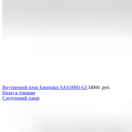
Внутренний блок Energolux SAS18M3-GI
34900
руб.
Назад к товарам
Следующий товар