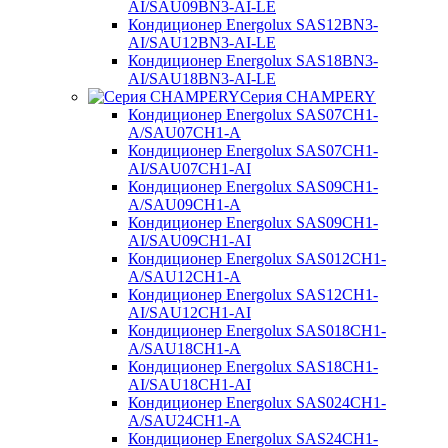
AI/SAU09BN3-AI-LE
Кондиционер Energolux SAS12BN3-
AI/SAU12BN3-AI-LE
Кондиционер Energolux SAS18BN3-
AI/SAU18BN3-AI-LE
Серия CHAMPERY
Кондиционер Energolux SAS07CH1-
A/SAU07CH1-A
Кондиционер Energolux SAS07CH1-
AI/SAU07CH1-AI
Кондиционер Energolux SAS09CH1-
A/SAU09CH1-A
Кондиционер Energolux SAS09CH1-
AI/SAU09CH1-AI
Кондиционер Energolux SAS012CH1-
A/SAU12CH1-A
Кондиционер Energolux SAS12CH1-
AI/SAU12CH1-AI
Кондиционер Energolux SAS018CH1-
A/SAU18CH1-A
Кондиционер Energolux SAS18CH1-
AI/SAU18CH1-AI
Кондиционер Energolux SAS024CH1-
A/SAU24CH1-A
Кондиционер Energolux SAS24CH1-