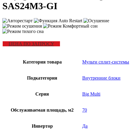
SAS24M3-GI
ЦЕНА ПО ЗАПРОСУ
Категория товара
Мульти сплит-системы
Подкатегория
Внутренние блоки
Серия
Big Multi
Обслуживаемая площадь, м2
70
Инвертор
Да