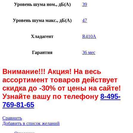
Уровень шума ном., дБ(А)
39
Уровень шума макс., дБ(А)
47
Хладагент
R410A
Гарантия
36 мес
Внимание!!! Акция! На весь
ассортимент товаров действует
скидка до
-30%
от цены на сайте!
Узнайте вашу по телефону
8-495-
769-81-65
Сравнить
Добавить в список желаний