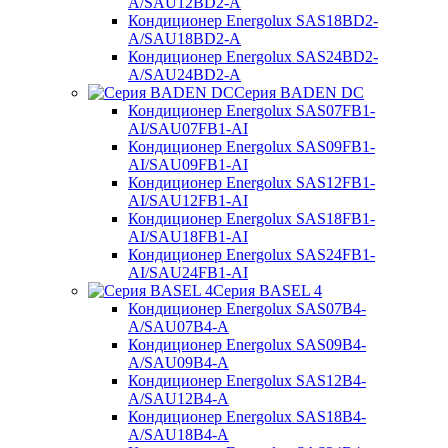
A/SAU12BD2-A
Кондиционер Energolux SAS18BD2-
A/SAU18BD2-A
Кондиционер Energolux SAS24BD2-
A/SAU24BD2-A
Серия BADEN DC
Кондиционер Energolux SAS07FB1-
AI/SAU07FB1-AI
Кондиционер Energolux SAS09FB1-
AI/SAU09FB1-AI
Кондиционер Energolux SAS12FB1-
AI/SAU12FB1-AI
Кондиционер Energolux SAS18FB1-
AI/SAU18FB1-AI
Кондиционер Energolux SAS24FB1-
AI/SAU24FB1-AI
Серия BASEL 4
Кондиционер Energolux SAS07B4-
A/SAU07B4-A
Кондиционер Energolux SAS09B4-
A/SAU09B4-A
Кондиционер Energolux SAS12B4-
A/SAU12B4-A
Кондиционер Energolux SAS18B4-
A/SAU18B4-A