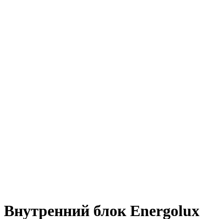
Нажмите, чтобы увеличить
Внутренний блок Energolux