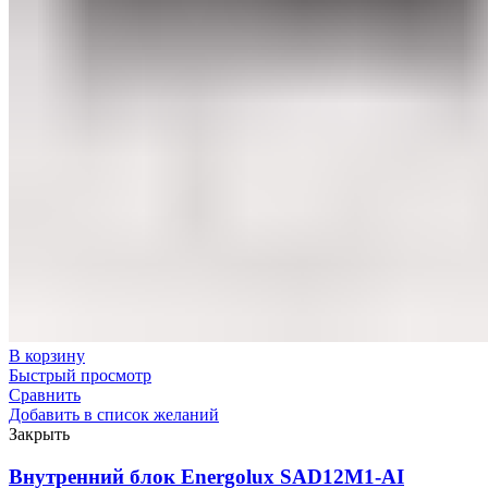
В корзину
Быстрый просмотр
Сравнить
Добавить в список желаний
Закрыть
Внутренний блок Energolux SAD12M1-AI