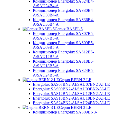
Кондиционер Energolux SAS24B4-
A/SAU24B4-A
Кондиционер Energolux SAS30B4-
A/SAU30B4-A
Кондиционер Energolux SAS36B4-
A/SAU36B4-A
Серия BASEL 5
Кондиционер Energolux SAS07B5-
A/SAU07B5-A
Кондиционер Energolux SAS09B5-
A/SAU09B5-A
Кондиционер Energolux SAS12B5-
A/SAU12B5-A
Кондиционер Energolux SAS18B5-
A/SAU18B5-A
Кондиционер Energolux SAS24B5-
A/SAU24B5-A
Серия BERN 2 LE
Energolux SAS07BN2-AI/SAU07BN2-AI-LE
Energolux SAS09BN2-AI/SAU09BN2-AI-LE
Energolux SAS12BN2-AI/SAU12BN2-AI-LE
Energolux SAS18BN2-AI/SAU18BN2-AI-LE
Energolux SAS24BN2-AI/SAU24BN2-AI-LE
Серия BERN 3 LE
Кондиционер Energolux SAS09BN3-