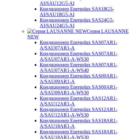
AI/SAU12G5-AI
Кондиционер Energolux SAS18G5-
AI/SAU18G5-AI
Кондиционер Energolux SAS24G5-
AI/SAU24G5-AI
Серия LAUSANNE
NEW
Кондиционер Energolux SAS07AR1-
A/SAU07AR1-A
Кондиционер Energolux SAS07AR1-
A/SAU07AR1-A-WS30
Кондиционер Energolux SAS07AR1-
A/SAU07AR1-A-WS40
Кондиционер Energolux SAS09AR1-
A/SAU09AR1-A
Кондиционер Energolux SAS09AR1-
A/SAU09AR1-A-WS30
Кондиционер Energolux SAS12AR1-
A/SAU12AR1-A
Кондиционер Energolux SAS12AR1-
A/SAU12AR1-A-WS30
Кондиционер Energolux SAS18AR1-
A/SAU18AR1-A
Кондиционер Energolux SAS18AR1-
A/SAU18AR1-A-WS30