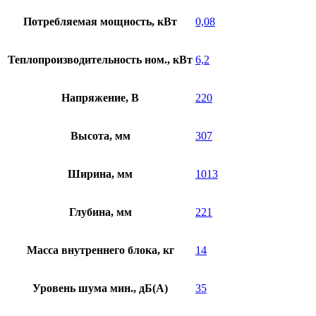
Потребляемая мощность, кВт
0,08
Теплопроизводительность ном., кВт
6,2
Напряжение, В
220
Высота, мм
307
Ширина, мм
1013
Глубина, мм
221
Масса внутреннего блока, кг
14
Уровень шума мин., дБ(А)
35