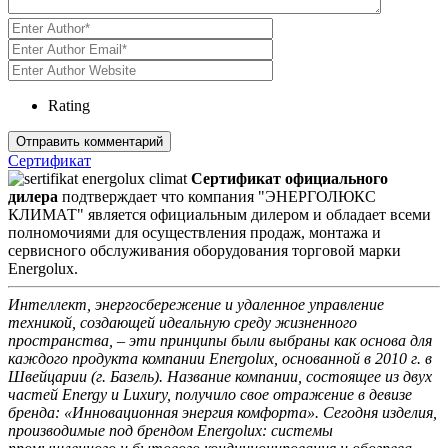
Rating
Сертификат
Сертификат официального
дилера
подтверждает что компания "ЭНЕРГОЛЮКС
КЛИМАТ" является официальным дилером и обладает всеми
полномочиями для осуществления продаж, монтажа и
сервисного обслуживания оборудования торговой марки
Energolux.
Интеллект, энергосбережение и удаленное управление
техникой, создающей идеальную среду жизненного
пространства, – эти принципы были выбраны как основа для
каждого продукта компании Energolux, основанной в 2010 г. в
Швейцарии (г. Базель). Название компании, состоящее из двух
частей Energy и Luxury, получило свое отражение в девизе
бренда: «Инновационная энергия комфорта». Сегодня изделия,
производимые под брендом Energolux: системы