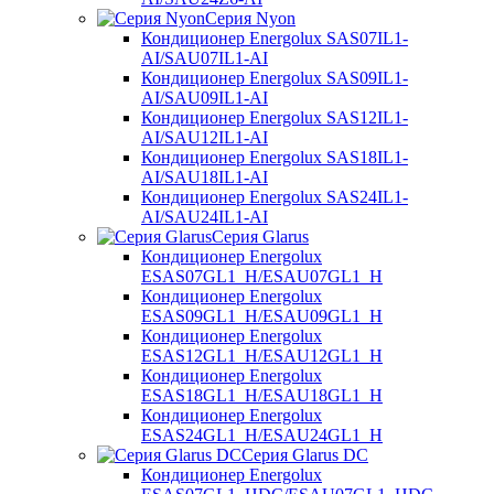
Серия Nyon
Кондиционер Energolux SAS07IL1-
AI/SAU07IL1-AI
Кондиционер Energolux SAS09IL1-
AI/SAU09IL1-AI
Кондиционер Energolux SAS12IL1-
AI/SAU12IL1-AI
Кондиционер Energolux SAS18IL1-
AI/SAU18IL1-AI
Кондиционер Energolux SAS24IL1-
AI/SAU24IL1-AI
Серия Glarus
Кондиционер Energolux
ESAS07GL1_H/ESAU07GL1_H
Кондиционер Energolux
ESAS09GL1_H/ESAU09GL1_H
Кондиционер Energolux
ESAS12GL1_H/ESAU12GL1_H
Кондиционер Energolux
ESAS18GL1_H/ESAU18GL1_H
Кондиционер Energolux
ESAS24GL1_H/ESAU24GL1_H
Серия Glarus DC
Кондиционер Energolux