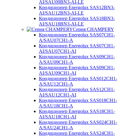
AI/SAU09BN3-AI-LE
Кондиционер Energolux SAS12BN3-
AI/SAU12BN3-AI-LE
Кондиционер Energolux SAS18BN3-
AI/SAU18BN3-AI-LE
Серия CHAMPERY
Кондиционер Energolux SAS07CH1-
A/SAU07CH1-A
Кондиционер Energolux SAS07CH1-
AI/SAU07CH1-AI
Кондиционер Energolux SAS09CH1-
A/SAU09CH1-A
Кондиционер Energolux SAS09CH1-
AI/SAU09CH1-AI
Кондиционер Energolux SAS012CH1-
A/SAU12CH1-A
Кондиционер Energolux SAS12CH1-
AI/SAU12CH1-AI
Кондиционер Energolux SAS018CH1-
A/SAU18CH1-A
Кондиционер Energolux SAS18CH1-
AI/SAU18CH1-AI
Кондиционер Energolux SAS024CH1-
A/SAU24CH1-A
Кондиционер Energolux SAS24CH1-