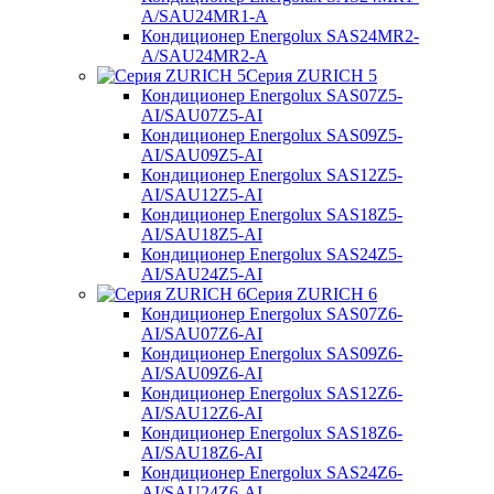
A/SAU24MR1-A
Кондиционер Energolux SAS24MR2-
A/SAU24MR2-A
Серия ZURICH 5
Кондиционер Energolux SAS07Z5-
AI/SAU07Z5-AI
Кондиционер Energolux SAS09Z5-
AI/SAU09Z5-AI
Кондиционер Energolux SAS12Z5-
AI/SAU12Z5-AI
Кондиционер Energolux SAS18Z5-
AI/SAU18Z5-AI
Кондиционер Energolux SAS24Z5-
AI/SAU24Z5-AI
Серия ZURICH 6
Кондиционер Energolux SAS07Z6-
AI/SAU07Z6-AI
Кондиционер Energolux SAS09Z6-
AI/SAU09Z6-AI
Кондиционер Energolux SAS12Z6-
AI/SAU12Z6-AI
Кондиционер Energolux SAS18Z6-
AI/SAU18Z6-AI
Кондиционер Energolux SAS24Z6-
AI/SAU24Z6-AI