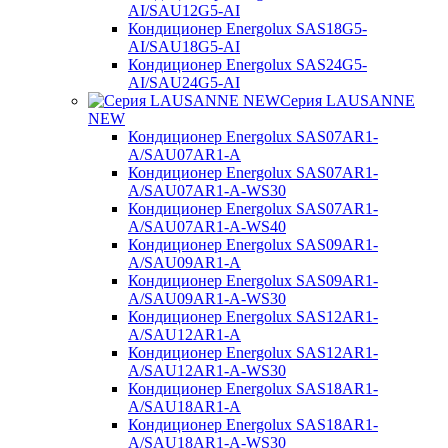
AI/SAU12G5-AI
Кондиционер Energolux SAS18G5-
AI/SAU18G5-AI
Кондиционер Energolux SAS24G5-
AI/SAU24G5-AI
Серия LAUSANNE
NEW
Кондиционер Energolux SAS07AR1-
A/SAU07AR1-A
Кондиционер Energolux SAS07AR1-
A/SAU07AR1-A-WS30
Кондиционер Energolux SAS07AR1-
A/SAU07AR1-A-WS40
Кондиционер Energolux SAS09AR1-
A/SAU09AR1-A
Кондиционер Energolux SAS09AR1-
A/SAU09AR1-A-WS30
Кондиционер Energolux SAS12AR1-
A/SAU12AR1-A
Кондиционер Energolux SAS12AR1-
A/SAU12AR1-A-WS30
Кондиционер Energolux SAS18AR1-
A/SAU18AR1-A
Кондиционер Energolux SAS18AR1-
A/SAU18AR1-A-WS30