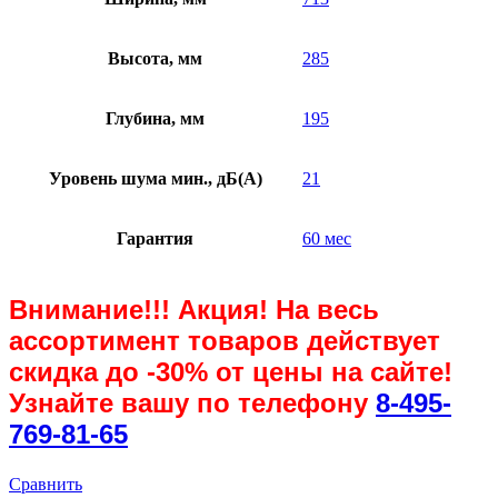
Высота, мм
285
Глубина, мм
195
Уровень шума мин., дБ(А)
21
Гарантия
60 мес
Внимание!!! Акция! На весь
ассортимент товаров действует
скидка до
-30%
от цены на сайте!
Узнайте вашу по телефону
8-495-
769-81-65
Сравнить