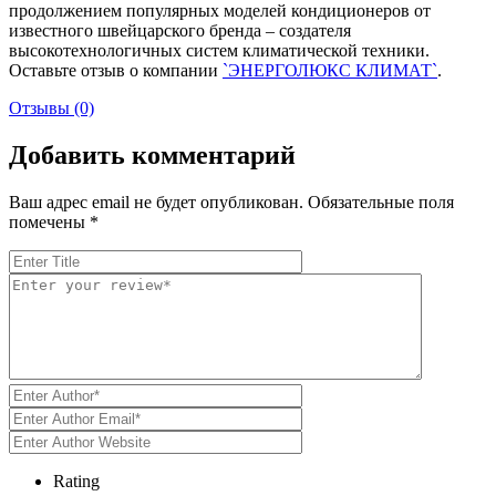
продолжением популярных моделей кондиционеров от
известного швейцарского бренда – создателя
высокотехнологичных систем климатической техники.
Оставьте отзыв о компании
`ЭНЕРГОЛЮКС КЛИМАТ`
.
Отзывы (0)
Добавить комментарий
Ваш адрес email не будет опубликован.
Обязательные поля
помечены
*
Rating