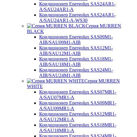
Кондиционер Energolux SAS24AR1-
A/SAU24AR1-A
Кондиционер Energolux SAS24AR1-
A/SAU24AR1-A-WS30
Серия MURREN
BLACK
Кондиционер Energolux SAS09M1-
AIB/SAU09M1-AIB
Кондиционер Energolux SAS12M1-
AIB/SAU12M1-AIB
Кондиционер Energolux SAS18M1-
AIB/SAU18M1-AIB
Кондиционер Energolux SAS24M1-
AIB/SAU24M1-AIB
Серия MURREN
WHITE
Кондиционер Energolux SAS07MR1-
A/SAU07MR1-A
Кондиционер Energolux SAS09MR1-
A/SAU09MR1-A
Кондиционер Energolux SAS12MR1-
A/SAU12MR1-A
Кондиционер Energolux SAS18MR1-
A/SAU18MR1-A
Кондиционер Energolux SAS24MR1-