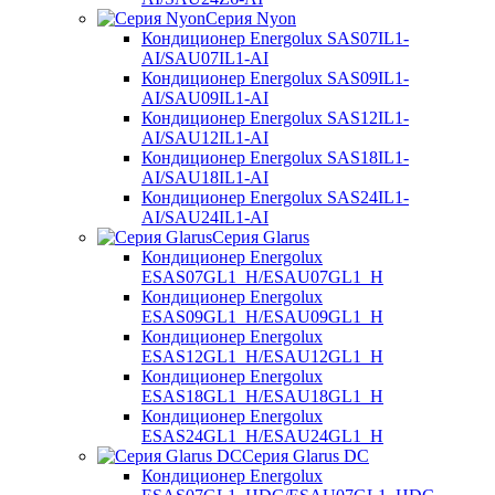
Серия Nyon
Кондиционер Energolux SAS07IL1-
AI/SAU07IL1-AI
Кондиционер Energolux SAS09IL1-
AI/SAU09IL1-AI
Кондиционер Energolux SAS12IL1-
AI/SAU12IL1-AI
Кондиционер Energolux SAS18IL1-
AI/SAU18IL1-AI
Кондиционер Energolux SAS24IL1-
AI/SAU24IL1-AI
Серия Glarus
Кондиционер Energolux
ESAS07GL1_H/ESAU07GL1_H
Кондиционер Energolux
ESAS09GL1_H/ESAU09GL1_H
Кондиционер Energolux
ESAS12GL1_H/ESAU12GL1_H
Кондиционер Energolux
ESAS18GL1_H/ESAU18GL1_H
Кондиционер Energolux
ESAS24GL1_H/ESAU24GL1_H
Серия Glarus DC
Кондиционер Energolux