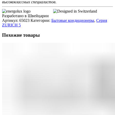
высококлассных специалистов.
Разработано в Швейцарии
Артикул:
65023
Категории:
Бытовые кондиционеры
,
Серия
ZURICH 5
Похожие товары