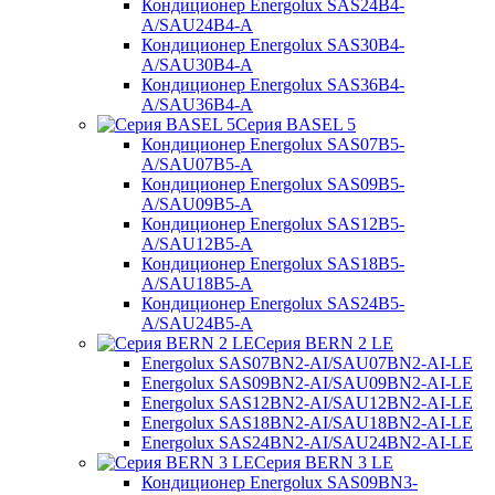
Кондиционер Energolux SAS24B4-
A/SAU24B4-A
Кондиционер Energolux SAS30B4-
A/SAU30B4-A
Кондиционер Energolux SAS36B4-
A/SAU36B4-A
Серия BASEL 5
Кондиционер Energolux SAS07B5-
A/SAU07B5-A
Кондиционер Energolux SAS09B5-
A/SAU09B5-A
Кондиционер Energolux SAS12B5-
A/SAU12B5-A
Кондиционер Energolux SAS18B5-
A/SAU18B5-A
Кондиционер Energolux SAS24B5-
A/SAU24B5-A
Серия BERN 2 LE
Energolux SAS07BN2-AI/SAU07BN2-AI-LE
Energolux SAS09BN2-AI/SAU09BN2-AI-LE
Energolux SAS12BN2-AI/SAU12BN2-AI-LE
Energolux SAS18BN2-AI/SAU18BN2-AI-LE
Energolux SAS24BN2-AI/SAU24BN2-AI-LE
Серия BERN 3 LE
Кондиционер Energolux SAS09BN3-