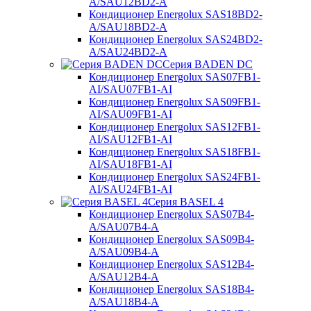
A/SAU12BD2-A
Кондиционер Energolux SAS18BD2-
A/SAU18BD2-A
Кондиционер Energolux SAS24BD2-
A/SAU24BD2-A
Серия BADEN DC
Кондиционер Energolux SAS07FB1-
AI/SAU07FB1-AI
Кондиционер Energolux SAS09FB1-
AI/SAU09FB1-AI
Кондиционер Energolux SAS12FB1-
AI/SAU12FB1-AI
Кондиционер Energolux SAS18FB1-
AI/SAU18FB1-AI
Кондиционер Energolux SAS24FB1-
AI/SAU24FB1-AI
Серия BASEL 4
Кондиционер Energolux SAS07B4-
A/SAU07B4-A
Кондиционер Energolux SAS09B4-
A/SAU09B4-A
Кондиционер Energolux SAS12B4-
A/SAU12B4-A
Кондиционер Energolux SAS18B4-
A/SAU18B4-A