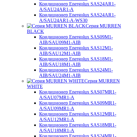
Кондиционер Energolux SAS24AR1-
A/SAU24AR1-A
Кондиционер Energolux SAS24AR1-
A/SAU24AR1-A-WS30
Серия MURREN
BLACK
Кондиционер Energolux SAS09M1-
AIB/SAU09M1-AIB
Кондиционер Energolux SAS12M1-
AIB/SAU12M1-AIB
Кондиционер Energolux SAS18M1-
AIB/SAU18M1-AIB
Кондиционер Energolux SAS24M1-
AIB/SAU24M1-AIB
Серия MURREN
WHITE
Кондиционер Energolux SAS07MR1-
A/SAU07MR1-A
Кондиционер Energolux SAS09MR1-
A/SAU09MR1-A
Кондиционер Energolux SAS12MR1-
A/SAU12MR1-A
Кондиционер Energolux SAS18MR1-
A/SAU18MR1-A
Кондиционер Energolux SAS24MR1-