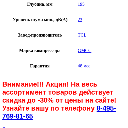
Глубина, мм
195
Уровень шума мин., дБ(А)
23
Завод-производитель
TCL
Марка компрессора
GMCC
Гарантия
48 мес
Внимание!!! Акция! На весь
ассортимент товаров действует
скидка до
-30%
от цены на сайте!
Узнайте вашу по телефону
8-495-
769-81-65