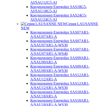
AI/SAU12G5-AI
Кондиционер Energolux SAS18G5-
AI/SAU18G5-AI
Кондиционер Energolux SAS24G5-
AI/SAU24G5-AI
Серия LAUSANNE
NEW
Кондиционер Energolux SAS07AR1-
A/SAU07AR1-A
Кондиционер Energolux SAS07AR1-
A/SAU07AR1-A-WS30
Кондиционер Energolux SAS07AR1-
A/SAU07AR1-A-WS40
Кондиционер Energolux SAS09AR1-
A/SAU09AR1-A
Кондиционер Energolux SAS09AR1-
A/SAU09AR1-A-WS30
Кондиционер Energolux SAS12AR1-
A/SAU12AR1-A
Кондиционер Energolux SAS12AR1-
A/SAU12AR1-A-WS30
Кондиционер Energolux SAS18AR1-
A/SAU18AR1-A
Кондиционер Energolux SAS18AR1-
A/SAU18AR1-A-WS30