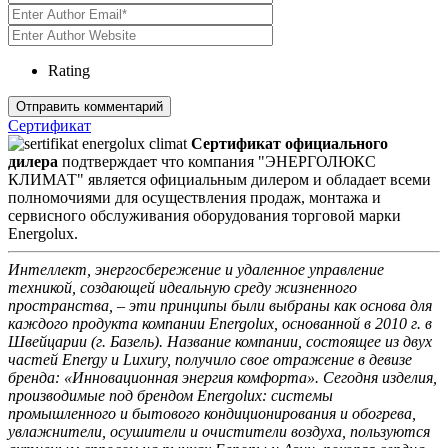
Rating
Сертификат
Сертификат официального
дилера
подтверждает что компания "ЭНЕРГОЛЮКС
КЛИМАТ" является официальным дилером и обладает всеми
полномочиями для осуществления продаж, монтажа и
сервисного обслуживания оборудования торговой марки
Energolux.
Интеллект, энергосбережение и удаленное управление
техникой, создающей идеальную среду жизненного
пространства, – эти принципы были выбраны как основа для
каждого продукта компании Energolux, основанной в 2010 г. в
Швейцарии (г. Базель). Название компании, состоящее из двух
частей Energy и Luxury, получило свое отражение в девизе
бренда: «Инновационная энергия комфорта». Сегодня изделия,
производимые под брендом Energolux: системы
промышленного и бытового кондиционирования и обогрева,
увлажнители, осушители и очистители воздуха, пользуются