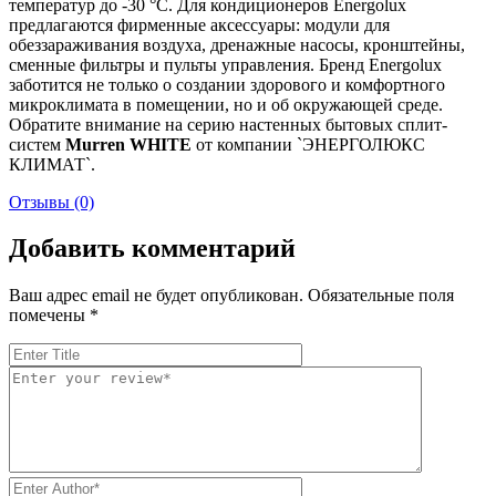
температур до -30 °С. Для кондиционеров Energolux
предлагаются фирменные аксессуары: модули для
обеззараживания воздуха, дренажные насосы, кронштейны,
сменные фильтры и пульты управления. Бренд Energolux
заботится не только о создании здорового и комфортного
микроклимата в помещении, но и об окружающей среде.
Обратите внимание на серию настенных бытовых сплит-
систем
Murren WHITE
от компании `ЭНЕРГОЛЮКС
КЛИМАТ`.
Отзывы (0)
Добавить комментарий
Ваш адрес email не будет опубликован.
Обязательные поля
помечены
*