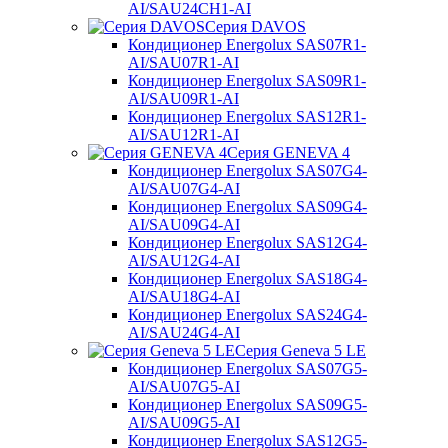
AI/SAU24CH1-AI
Серия DAVOS
Кондиционер Energolux SAS07R1-
AI/SAU07R1-AI
Кондиционер Energolux SAS09R1-
AI/SAU09R1-AI
Кондиционер Energolux SAS12R1-
AI/SAU12R1-AI
Серия GENEVA 4
Кондиционер Energolux SAS07G4-
AI/SAU07G4-AI
Кондиционер Energolux SAS09G4-
AI/SAU09G4-AI
Кондиционер Energolux SAS12G4-
AI/SAU12G4-AI
Кондиционер Energolux SAS18G4-
AI/SAU18G4-AI
Кондиционер Energolux SAS24G4-
AI/SAU24G4-AI
Серия Geneva 5 LE
Кондиционер Energolux SAS07G5-
AI/SAU07G5-AI
Кондиционер Energolux SAS09G5-
AI/SAU09G5-AI
Кондиционер Energolux SAS12G5-