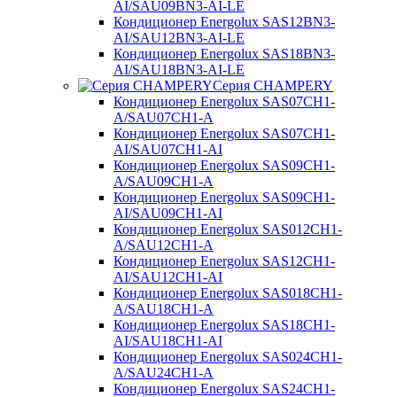
AI/SAU09BN3-AI-LE
Кондиционер Energolux SAS12BN3-
AI/SAU12BN3-AI-LE
Кондиционер Energolux SAS18BN3-
AI/SAU18BN3-AI-LE
Серия CHAMPERY
Кондиционер Energolux SAS07CH1-
A/SAU07CH1-A
Кондиционер Energolux SAS07CH1-
AI/SAU07CH1-AI
Кондиционер Energolux SAS09CH1-
A/SAU09CH1-A
Кондиционер Energolux SAS09CH1-
AI/SAU09CH1-AI
Кондиционер Energolux SAS012CH1-
A/SAU12CH1-A
Кондиционер Energolux SAS12CH1-
AI/SAU12CH1-AI
Кондиционер Energolux SAS018CH1-
A/SAU18CH1-A
Кондиционер Energolux SAS18CH1-
AI/SAU18CH1-AI
Кондиционер Energolux SAS024CH1-
A/SAU24CH1-A
Кондиционер Energolux SAS24CH1-