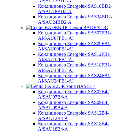
A/SAU12BD2-A
Кондиционер Energolux SAS18BD2-
A/SAU18BD2-A
Кондиционер Energolux SAS24BD2-
A/SAU24BD2-A
Серия BADEN DC
Кондиционер Energolux SAS07FB1-
AI/SAU07FB1-AI
Кондиционер Energolux SAS09FB1-
AI/SAU09FB1-AI
Кондиционер Energolux SAS12FB1-
AI/SAU12FB1-AI
Кондиционер Energolux SAS18FB1-
AI/SAU18FB1-AI
Кондиционер Energolux SAS24FB1-
AI/SAU24FB1-AI
Серия BASEL 4
Кондиционер Energolux SAS07B4-
A/SAU07B4-A
Кондиционер Energolux SAS09B4-
A/SAU09B4-A
Кондиционер Energolux SAS12B4-
A/SAU12B4-A
Кондиционер Energolux SAS18B4-
A/SAU18B4-A