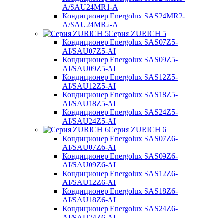
A/SAU24MR1-A
Кондиционер Energolux SAS24MR2-
A/SAU24MR2-A
Серия ZURICH 5
Кондиционер Energolux SAS07Z5-
AI/SAU07Z5-AI
Кондиционер Energolux SAS09Z5-
AI/SAU09Z5-AI
Кондиционер Energolux SAS12Z5-
AI/SAU12Z5-AI
Кондиционер Energolux SAS18Z5-
AI/SAU18Z5-AI
Кондиционер Energolux SAS24Z5-
AI/SAU24Z5-AI
Серия ZURICH 6
Кондиционер Energolux SAS07Z6-
AI/SAU07Z6-AI
Кондиционер Energolux SAS09Z6-
AI/SAU09Z6-AI
Кондиционер Energolux SAS12Z6-
AI/SAU12Z6-AI
Кондиционер Energolux SAS18Z6-
AI/SAU18Z6-AI
Кондиционер Energolux SAS24Z6-
AI/SAU24Z6-AI