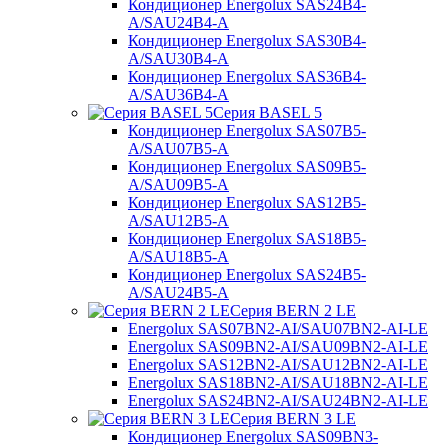
Кондиционер Energolux SAS24B4-
A/SAU24B4-A
Кондиционер Energolux SAS30B4-
A/SAU30B4-A
Кондиционер Energolux SAS36B4-
A/SAU36B4-A
Серия BASEL 5
Кондиционер Energolux SAS07B5-
A/SAU07B5-A
Кондиционер Energolux SAS09B5-
A/SAU09B5-A
Кондиционер Energolux SAS12B5-
A/SAU12B5-A
Кондиционер Energolux SAS18B5-
A/SAU18B5-A
Кондиционер Energolux SAS24B5-
A/SAU24B5-A
Серия BERN 2 LE
Energolux SAS07BN2-AI/SAU07BN2-AI-LE
Energolux SAS09BN2-AI/SAU09BN2-AI-LE
Energolux SAS12BN2-AI/SAU12BN2-AI-LE
Energolux SAS18BN2-AI/SAU18BN2-AI-LE
Energolux SAS24BN2-AI/SAU24BN2-AI-LE
Серия BERN 3 LE
Кондиционер Energolux SAS09BN3-