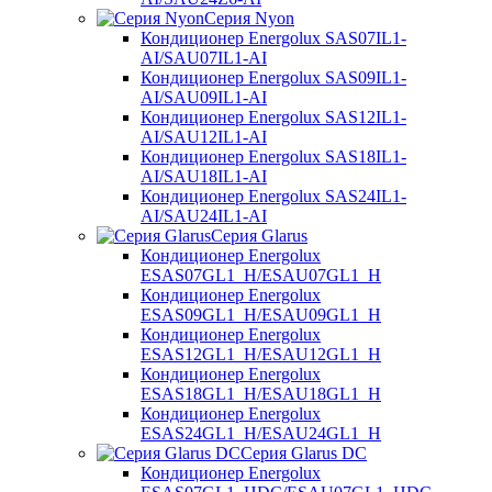
Серия Nyon
Кондиционер Energolux SAS07IL1-
AI/SAU07IL1-AI
Кондиционер Energolux SAS09IL1-
AI/SAU09IL1-AI
Кондиционер Energolux SAS12IL1-
AI/SAU12IL1-AI
Кондиционер Energolux SAS18IL1-
AI/SAU18IL1-AI
Кондиционер Energolux SAS24IL1-
AI/SAU24IL1-AI
Серия Glarus
Кондиционер Energolux
ESAS07GL1_H/ESAU07GL1_H
Кондиционер Energolux
ESAS09GL1_H/ESAU09GL1_H
Кондиционер Energolux
ESAS12GL1_H/ESAU12GL1_H
Кондиционер Energolux
ESAS18GL1_H/ESAU18GL1_H
Кондиционер Energolux
ESAS24GL1_H/ESAU24GL1_H
Серия Glarus DC
Кондиционер Energolux