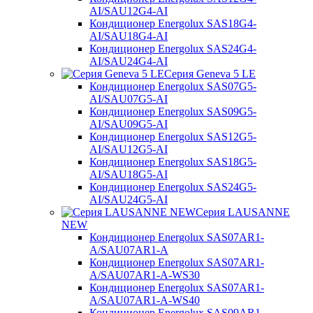
AI/SAU12G4-AI
Кондиционер Energolux SAS18G4-
AI/SAU18G4-AI
Кондиционер Energolux SAS24G4-
AI/SAU24G4-AI
Серия Geneva 5 LE
Кондиционер Energolux SAS07G5-
AI/SAU07G5-AI
Кондиционер Energolux SAS09G5-
AI/SAU09G5-AI
Кондиционер Energolux SAS12G5-
AI/SAU12G5-AI
Кондиционер Energolux SAS18G5-
AI/SAU18G5-AI
Кондиционер Energolux SAS24G5-
AI/SAU24G5-AI
Серия LAUSANNE
NEW
Кондиционер Energolux SAS07AR1-
A/SAU07AR1-A
Кондиционер Energolux SAS07AR1-
A/SAU07AR1-A-WS30
Кондиционер Energolux SAS07AR1-
A/SAU07AR1-A-WS40
Кондиционер Energolux SAS09AR1-