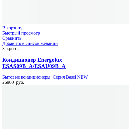
В корзину
Быстрый просмотр
Сравнить
Добавить в список желаний
Закрыть
Кондиционер Energolux
ESAS09B_A/ESAU09B_A
Бытовые кондиционеры
,
Серия Basel NEW
26900
руб.