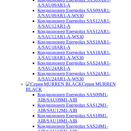
A/SAU09AR1-A
Кондиционер Energolux SAS09AR1-
A/SAU09AR1-A-WS30
Кондиционер Energolux SAS12AR1-
A/SAU12AR1-A
Кондиционер Energolux SAS12AR1-
A/SAU12AR1-A-WS30
Кондиционер Energolux SAS18AR1-
A/SAU18AR1-A
Кондиционер Energolux SAS18AR1-
A/SAU18AR1-A-WS30
Кондиционер Energolux SAS24AR1-
A/SAU24AR1-A
Кондиционер Energolux SAS24AR1-
A/SAU24AR1-A-WS30
Серия MURREN
BLACK
Кондиционер Energolux SAS09M1-
AIB/SAU09M1-AIB
Кондиционер Energolux SAS12M1-
AIB/SAU12M1-AIB
Кондиционер Energolux SAS18M1-
AIB/SAU18M1-AIB
Кондиционер Energolux SAS24M1-