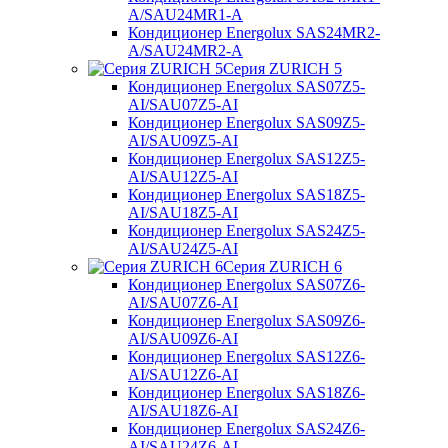
A/SAU24MR1-A
Кондиционер Energolux SAS24MR2-
A/SAU24MR2-A
Серия ZURICH 5
Кондиционер Energolux SAS07Z5-
AI/SAU07Z5-AI
Кондиционер Energolux SAS09Z5-
AI/SAU09Z5-AI
Кондиционер Energolux SAS12Z5-
AI/SAU12Z5-AI
Кондиционер Energolux SAS18Z5-
AI/SAU18Z5-AI
Кондиционер Energolux SAS24Z5-
AI/SAU24Z5-AI
Серия ZURICH 6
Кондиционер Energolux SAS07Z6-
AI/SAU07Z6-AI
Кондиционер Energolux SAS09Z6-
AI/SAU09Z6-AI
Кондиционер Energolux SAS12Z6-
AI/SAU12Z6-AI
Кондиционер Energolux SAS18Z6-
AI/SAU18Z6-AI
Кондиционер Energolux SAS24Z6-
AI/SAU24Z6-AI