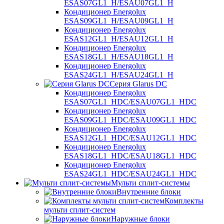
ESAS07GL1_H/ESAU07GL1_H
Кондиционер Energolux
ESAS09GL1_H/ESAU09GL1_H
Кондиционер Energolux
ESAS12GL1_H/ESAU12GL1_H
Кондиционер Energolux
ESAS18GL1_H/ESAU18GL1_H
Кондиционер Energolux
ESAS24GL1_H/ESAU24GL1_H
Серия Glarus DC
Кондиционер Energolux
ESAS07GL1_HDC/ESAU07GL1_HDC
Кондиционер Energolux
ESAS09GL1_HDC/ESAU09GL1_HDC
Кондиционер Energolux
ESAS12GL1_HDC/ESAU12GL1_HDC
Кондиционер Energolux
ESAS18GL1_HDC/ESAU18GL1_HDC
Кондиционер Energolux
ESAS24GL1_HDC/ESAU24GL1_HDC
Мульти сплит-системы
Внутренние блоки
Комплекты
мульти сплит-систем
Наружные блоки