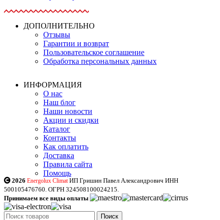
ДОПОЛНИТЕЛЬНО
Отзывы
Гарантии и возврат
Пользовательское соглашение
Обработка персональных данных
ИНФОРМАЦИЯ
О нас
Наш блог
Наши новости
Акции и скидки
Каталог
Контакты
Как оплатить
Доставка
Правила сайта
Помощь
2026
ИП Гришин Павел Александрович ИНН
Energolux Climat
500105476760. ОГРН 324508100024215.
Принимаем все виды оплаты
Поиск