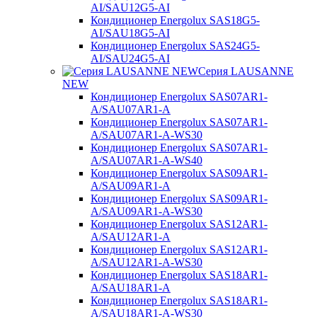
AI/SAU12G5-AI
Кондиционер Energolux SAS18G5-
AI/SAU18G5-AI
Кондиционер Energolux SAS24G5-
AI/SAU24G5-AI
Серия LAUSANNE
NEW
Кондиционер Energolux SAS07AR1-
A/SAU07AR1-A
Кондиционер Energolux SAS07AR1-
A/SAU07AR1-A-WS30
Кондиционер Energolux SAS07AR1-
A/SAU07AR1-A-WS40
Кондиционер Energolux SAS09AR1-
A/SAU09AR1-A
Кондиционер Energolux SAS09AR1-
A/SAU09AR1-A-WS30
Кондиционер Energolux SAS12AR1-
A/SAU12AR1-A
Кондиционер Energolux SAS12AR1-
A/SAU12AR1-A-WS30
Кондиционер Energolux SAS18AR1-
A/SAU18AR1-A
Кондиционер Energolux SAS18AR1-
A/SAU18AR1-A-WS30