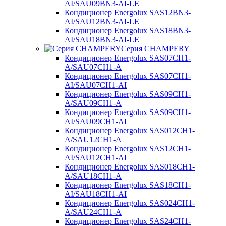
AI/SAU09BN3-AI-LE
Кондиционер Energolux SAS12BN3-
AI/SAU12BN3-AI-LE
Кондиционер Energolux SAS18BN3-
AI/SAU18BN3-AI-LE
Серия CHAMPERY
Кондиционер Energolux SAS07CH1-
A/SAU07CH1-A
Кондиционер Energolux SAS07CH1-
AI/SAU07CH1-AI
Кондиционер Energolux SAS09CH1-
A/SAU09CH1-A
Кондиционер Energolux SAS09CH1-
AI/SAU09CH1-AI
Кондиционер Energolux SAS012CH1-
A/SAU12CH1-A
Кондиционер Energolux SAS12CH1-
AI/SAU12CH1-AI
Кондиционер Energolux SAS018CH1-
A/SAU18CH1-A
Кондиционер Energolux SAS18CH1-
AI/SAU18CH1-AI
Кондиционер Energolux SAS024CH1-
A/SAU24CH1-A
Кондиционер Energolux SAS24CH1-