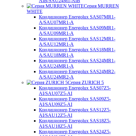
AIB/SAU24M1-AIB
Серия MURREN
WHITE
Кондиционер Energolux SAS07MR1-
A/SAU07MR1-A
Кондиционер Energolux SAS09MR1-
A/SAU09MR1-A
Кондиционер Energolux SAS12MR1-
A/SAU12MR1-A
Кондиционер Energolux SAS18MR1-
A/SAU18MR1-A
Кондиционер Energolux SAS24MR1-
A/SAU24MR1-A
Кондиционер Energolux SAS24MR2-
A/SAU24MR2-A
Серия ZURICH 5
Кондиционер Energolux SAS07Z5-
AI/SAU07Z5-AI
Кондиционер Energolux SAS09Z5-
AI/SAU09Z5-AI
Кондиционер Energolux SAS12Z5-
AI/SAU12Z5-AI
Кондиционер Energolux SAS18Z5-
AI/SAU18Z5-AI
Кондиционер Energolux SAS24Z5-