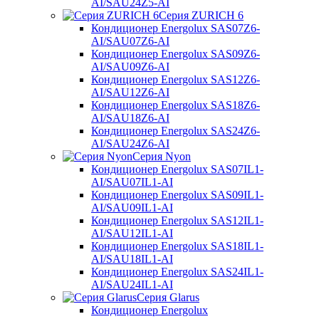
AI/SAU24Z5-AI
Серия ZURICH 6
Кондиционер Energolux SAS07Z6-
AI/SAU07Z6-AI
Кондиционер Energolux SAS09Z6-
AI/SAU09Z6-AI
Кондиционер Energolux SAS12Z6-
AI/SAU12Z6-AI
Кондиционер Energolux SAS18Z6-
AI/SAU18Z6-AI
Кондиционер Energolux SAS24Z6-
AI/SAU24Z6-AI
Серия Nyon
Кондиционер Energolux SAS07IL1-
AI/SAU07IL1-AI
Кондиционер Energolux SAS09IL1-
AI/SAU09IL1-AI
Кондиционер Energolux SAS12IL1-
AI/SAU12IL1-AI
Кондиционер Energolux SAS18IL1-
AI/SAU18IL1-AI
Кондиционер Energolux SAS24IL1-
AI/SAU24IL1-AI
Серия Glarus
Кондиционер Energolux