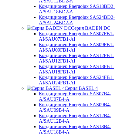
A/SAU12BD2-A
Кондиционер Energolux SAS18BD2-
A/SAU18BD2-A
Кондиционер Energolux SAS24BD2-
A/SAU24BD2-A
Серия BADEN DC
Кондиционер Energolux SAS07FB1-
AI/SAU07FB1-AI
Кондиционер Energolux SAS09FB1-
AI/SAU09FB1-AI
Кондиционер Energolux SAS12FB1-
AI/SAU12FB1-AI
Кондиционер Energolux SAS18FB1-
AI/SAU18FB1-AI
Кондиционер Energolux SAS24FB1-
AI/SAU24FB1-AI
Серия BASEL 4
Кондиционер Energolux SAS07B4-
A/SAU07B4-A
Кондиционер Energolux SAS09B4-
A/SAU09B4-A
Кондиционер Energolux SAS12B4-
A/SAU12B4-A
Кондиционер Energolux SAS18B4-
A/SAU18B4-A