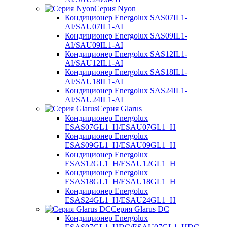
Серия Nyon
Кондиционер Energolux SAS07IL1-
AI/SAU07IL1-AI
Кондиционер Energolux SAS09IL1-
AI/SAU09IL1-AI
Кондиционер Energolux SAS12IL1-
AI/SAU12IL1-AI
Кондиционер Energolux SAS18IL1-
AI/SAU18IL1-AI
Кондиционер Energolux SAS24IL1-
AI/SAU24IL1-AI
Серия Glarus
Кондиционер Energolux
ESAS07GL1_H/ESAU07GL1_H
Кондиционер Energolux
ESAS09GL1_H/ESAU09GL1_H
Кондиционер Energolux
ESAS12GL1_H/ESAU12GL1_H
Кондиционер Energolux
ESAS18GL1_H/ESAU18GL1_H
Кондиционер Energolux
ESAS24GL1_H/ESAU24GL1_H
Серия Glarus DC
Кондиционер Energolux