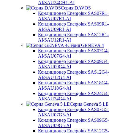
AI/SAU24CH1-AI
Серия DAVOS
Кондиционер Energolux SAS07R1-
AI/SAU07R1-AI
Кондиционер Energolux SAS09R1-
AI/SAU09R1-AI
Кондиционер Energolux SAS12R1-
AI/SAU12R1-AI
Серия GENEVA 4
Кондиционер Energolux SAS07G4-
AI/SAU07G4-AI
Кондиционер Energolux SAS09G4-
AI/SAU09G4-AI
Кондиционер Energolux SAS12G4-
AI/SAU12G4-AI
Кондиционер Energolux SAS18G4-
AI/SAU18G4-AI
Кондиционер Energolux SAS24G4-
AI/SAU24G4-AI
Серия Geneva 5 LE
Кондиционер Energolux SAS07G5-
AI/SAU07G5-AI
Кондиционер Energolux SAS09G5-
AI/SAU09G5-AI
Кондиционер Energolux SAS12G5-