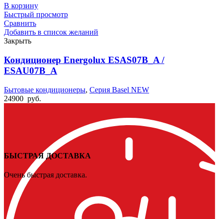
В корзину
Быстрый просмотр
Сравнить
Добавить в список желаний
Закрыть
Кондиционер Energolux ESAS07B_A /
ESAU07B_A
Бытовые кондиционеры
,
Серия Basel NEW
24900
руб.
БЫСТРАЯ ДОСТАВКА
Очень быстрая доставка.