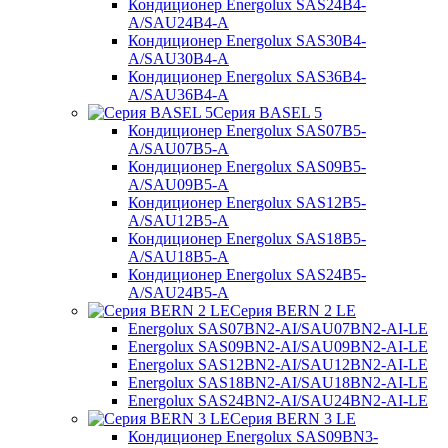
Кондиционер Energolux SAS24B4-
A/SAU24B4-A
Кондиционер Energolux SAS30B4-
A/SAU30B4-A
Кондиционер Energolux SAS36B4-
A/SAU36B4-A
Серия BASEL 5
Кондиционер Energolux SAS07B5-
A/SAU07B5-A
Кондиционер Energolux SAS09B5-
A/SAU09B5-A
Кондиционер Energolux SAS12B5-
A/SAU12B5-A
Кондиционер Energolux SAS18B5-
A/SAU18B5-A
Кондиционер Energolux SAS24B5-
A/SAU24B5-A
Серия BERN 2 LE
Energolux SAS07BN2-AI/SAU07BN2-AI-LE
Energolux SAS09BN2-AI/SAU09BN2-AI-LE
Energolux SAS12BN2-AI/SAU12BN2-AI-LE
Energolux SAS18BN2-AI/SAU18BN2-AI-LE
Energolux SAS24BN2-AI/SAU24BN2-AI-LE
Серия BERN 3 LE
Кондиционер Energolux SAS09BN3-