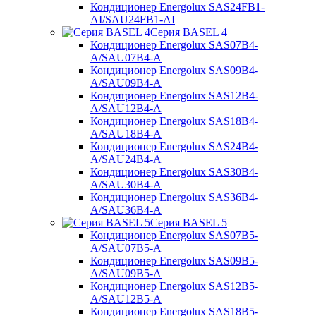
Кондиционер Energolux SAS24FB1-
AI/SAU24FB1-AI
Серия BASEL 4
Кондиционер Energolux SAS07B4-
A/SAU07B4-A
Кондиционер Energolux SAS09B4-
A/SAU09B4-A
Кондиционер Energolux SAS12B4-
A/SAU12B4-A
Кондиционер Energolux SAS18B4-
A/SAU18B4-A
Кондиционер Energolux SAS24B4-
A/SAU24B4-A
Кондиционер Energolux SAS30B4-
A/SAU30B4-A
Кондиционер Energolux SAS36B4-
A/SAU36B4-A
Серия BASEL 5
Кондиционер Energolux SAS07B5-
A/SAU07B5-A
Кондиционер Energolux SAS09B5-
A/SAU09B5-A
Кондиционер Energolux SAS12B5-
A/SAU12B5-A
Кондиционер Energolux SAS18B5-