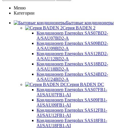
Меню
Категории
Бытовые кондиционеры
Серия BADEN 2
Кондиционер Energolux SAS07BD2-
A/SAU07BD2-A
Кондиционер Energolux SAS09BD2-
A/SAU09BD2-A
Кондиционер Energolux SAS12BD2-
A/SAU12BD2-A
Кондиционер Energolux SAS18BD2-
A/SAU18BD2-A
Кондиционер Energolux SAS24BD2-
A/SAU24BD2-A
Серия BADEN DC
Кондиционер Energolux SAS07FB1-
AI/SAU07FB1-AI
Кондиционер Energolux SAS09FB1-
AI/SAU09FB1-AI
Кондиционер Energolux SAS12FB1-
AI/SAU12FB1-AI
Кондиционер Energolux SAS18FB1-
AI/SAU18FB1-AI