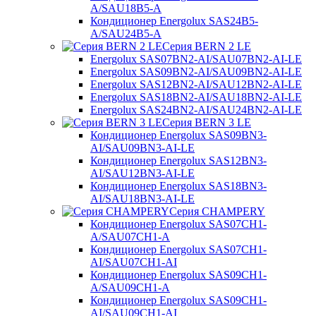
A/SAU18B5-A
Кондиционер Energolux SAS24B5-
A/SAU24B5-A
Серия BERN 2 LE
Energolux SAS07BN2-AI/SAU07BN2-AI-LE
Energolux SAS09BN2-AI/SAU09BN2-AI-LE
Energolux SAS12BN2-AI/SAU12BN2-AI-LE
Energolux SAS18BN2-AI/SAU18BN2-AI-LE
Energolux SAS24BN2-AI/SAU24BN2-AI-LE
Серия BERN 3 LE
Кондиционер Energolux SAS09BN3-
AI/SAU09BN3-AI-LE
Кондиционер Energolux SAS12BN3-
AI/SAU12BN3-AI-LE
Кондиционер Energolux SAS18BN3-
AI/SAU18BN3-AI-LE
Серия CHAMPERY
Кондиционер Energolux SAS07CH1-
A/SAU07CH1-A
Кондиционер Energolux SAS07CH1-
AI/SAU07CH1-AI
Кондиционер Energolux SAS09CH1-
A/SAU09CH1-A
Кондиционер Energolux SAS09CH1-
AI/SAU09CH1-AI