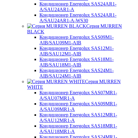
Кондиционер Energolux SAS24AR1-
A/SAU24AR1-A
Кондиционер Energolux SAS24AR1-
A/SAU24AR1-A-WS30
Серия MURREN
BLACK
Кондиционер Energolux SAS09M1-
AIB/SAU09M1-AIB
Кондиционер Energolux SAS12M1-
AIB/SAU12M1-AIB
Кондиционер Energolux SAS18M1-
AIB/SAU18M1-AIB
Кондиционер Energolux SAS24M1-
AIB/SAU24M1-AIB
Серия MURREN
WHITE
Кондиционер Energolux SAS07MR1-
A/SAU07MR1-A
Кондиционер Energolux SAS09MR1-
A/SAU09MR1-A
Кондиционер Energolux SAS12MR1-
A/SAU12MR1-A
Кондиционер Energolux SAS18MR1-
A/SAU18MR1-A
Кондиционер Energolux SAS24MR1-