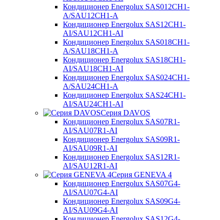
Кондиционер Energolux SAS012CH1-
A/SAU12CH1-A
Кондиционер Energolux SAS12CH1-
AI/SAU12CH1-AI
Кондиционер Energolux SAS018CH1-
A/SAU18CH1-A
Кондиционер Energolux SAS18CH1-
AI/SAU18CH1-AI
Кондиционер Energolux SAS024CH1-
A/SAU24CH1-A
Кондиционер Energolux SAS24CH1-
AI/SAU24CH1-AI
Серия DAVOS
Кондиционер Energolux SAS07R1-
AI/SAU07R1-AI
Кондиционер Energolux SAS09R1-
AI/SAU09R1-AI
Кондиционер Energolux SAS12R1-
AI/SAU12R1-AI
Серия GENEVA 4
Кондиционер Energolux SAS07G4-
AI/SAU07G4-AI
Кондиционер Energolux SAS09G4-
AI/SAU09G4-AI
Кондиционер Energolux SAS12G4-