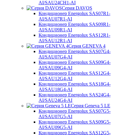
AI/SAU24CH1-AI
Серия DAVOS
Кондиционер Energolux SAS07R1-
AI/SAU07R1-AI
Кондиционер Energolux SAS09R1-
AI/SAU09R1-AI
Кондиционер Energolux SAS12R1-
AI/SAU12R1-AI
Серия GENEVA 4
Кондиционер Energolux SAS07G4-
AI/SAU07G4-AI
Кондиционер Energolux SAS09G4-
AI/SAU09G4-AI
Кондиционер Energolux SAS12G4-
AI/SAU12G4-AI
Кондиционер Energolux SAS18G4-
AI/SAU18G4-AI
Кондиционер Energolux SAS24G4-
AI/SAU24G4-AI
Серия Geneva 5 LE
Кондиционер Energolux SAS07G5-
AI/SAU07G5-AI
Кондиционер Energolux SAS09G5-
AI/SAU09G5-AI
Кондиционер Energolux SAS12G5-