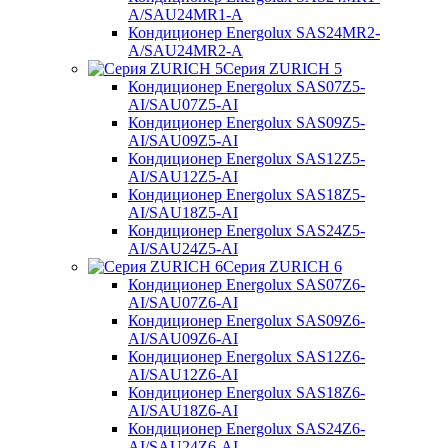
A/SAU24MR1-A
Кондиционер Energolux SAS24MR2-
A/SAU24MR2-A
Серия ZURICH 5
Кондиционер Energolux SAS07Z5-
AI/SAU07Z5-AI
Кондиционер Energolux SAS09Z5-
AI/SAU09Z5-AI
Кондиционер Energolux SAS12Z5-
AI/SAU12Z5-AI
Кондиционер Energolux SAS18Z5-
AI/SAU18Z5-AI
Кондиционер Energolux SAS24Z5-
AI/SAU24Z5-AI
Серия ZURICH 6
Кондиционер Energolux SAS07Z6-
AI/SAU07Z6-AI
Кондиционер Energolux SAS09Z6-
AI/SAU09Z6-AI
Кондиционер Energolux SAS12Z6-
AI/SAU12Z6-AI
Кондиционер Energolux SAS18Z6-
AI/SAU18Z6-AI
Кондиционер Energolux SAS24Z6-
AI/SAU24Z6-AI