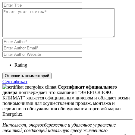
Rating
Сертификат
Сертификат официального
дилера
подтверждает что компания "ЭНЕРГОЛЮКС
КЛИМАТ" является официальным дилером и обладает всеми
полномочиями для осуществления продаж, монтажа и
сервисного обслуживания оборудования торговой марки
Energolux.
Интеллект, энергосбережение и удаленное управление
техникой, создающей идеальную среду жизненного