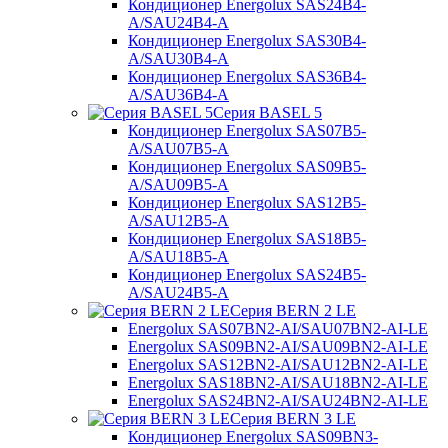
Кондиционер Energolux SAS24B4-
A/SAU24B4-A
Кондиционер Energolux SAS30B4-
A/SAU30B4-A
Кондиционер Energolux SAS36B4-
A/SAU36B4-A
Серия BASEL 5
Кондиционер Energolux SAS07B5-
A/SAU07B5-A
Кондиционер Energolux SAS09B5-
A/SAU09B5-A
Кондиционер Energolux SAS12B5-
A/SAU12B5-A
Кондиционер Energolux SAS18B5-
A/SAU18B5-A
Кондиционер Energolux SAS24B5-
A/SAU24B5-A
Серия BERN 2 LE
Energolux SAS07BN2-AI/SAU07BN2-AI-LE
Energolux SAS09BN2-AI/SAU09BN2-AI-LE
Energolux SAS12BN2-AI/SAU12BN2-AI-LE
Energolux SAS18BN2-AI/SAU18BN2-AI-LE
Energolux SAS24BN2-AI/SAU24BN2-AI-LE
Серия BERN 3 LE
Кондиционер Energolux SAS09BN3-