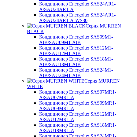
Кондиционер Energolux SAS24AR1-
A/SAU24AR1-A
Кондиционер Energolux SAS24AR1-
A/SAU24AR1-A-WS30
Серия MURREN
BLACK
Кондиционер Energolux SAS09M1-
AIB/SAU09M1-AIB
Кондиционер Energolux SAS12M1-
AIB/SAU12M1-AIB
Кондиционер Energolux SAS18M1-
AIB/SAU18M1-AIB
Кондиционер Energolux SAS24M1-
AIB/SAU24M1-AIB
Серия MURREN
WHITE
Кондиционер Energolux SAS07MR1-
A/SAU07MR1-A
Кондиционер Energolux SAS09MR1-
A/SAU09MR1-A
Кондиционер Energolux SAS12MR1-
A/SAU12MR1-A
Кондиционер Energolux SAS18MR1-
A/SAU18MR1-A
Кондиционер Energolux SAS24MR1-