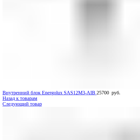
Внутренний блок Energolux SAS12M3-AIB
25700
руб.
Назад к товарам
Следующий товар