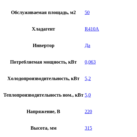
Обслуживаемая площадь, м2
50
Хладагент
R410A
Инвертор
Да
Потребляемая мощность, кВт
0,063
Холодопроизводительность, кВт
5,2
Теплопроизводительность ном., кВт
5,0
Напряжение, В
220
Высота, мм
315