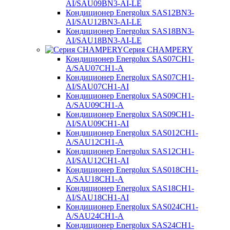
AI/SAU09BN3-AI-LE
Кондиционер Energolux SAS12BN3-
AI/SAU12BN3-AI-LE
Кондиционер Energolux SAS18BN3-
AI/SAU18BN3-AI-LE
Серия CHAMPERY
Кондиционер Energolux SAS07CH1-
A/SAU07CH1-A
Кондиционер Energolux SAS07CH1-
AI/SAU07CH1-AI
Кондиционер Energolux SAS09CH1-
A/SAU09CH1-A
Кондиционер Energolux SAS09CH1-
AI/SAU09CH1-AI
Кондиционер Energolux SAS012CH1-
A/SAU12CH1-A
Кондиционер Energolux SAS12CH1-
AI/SAU12CH1-AI
Кондиционер Energolux SAS018CH1-
A/SAU18CH1-A
Кондиционер Energolux SAS18CH1-
AI/SAU18CH1-AI
Кондиционер Energolux SAS024CH1-
A/SAU24CH1-A
Кондиционер Energolux SAS24CH1-