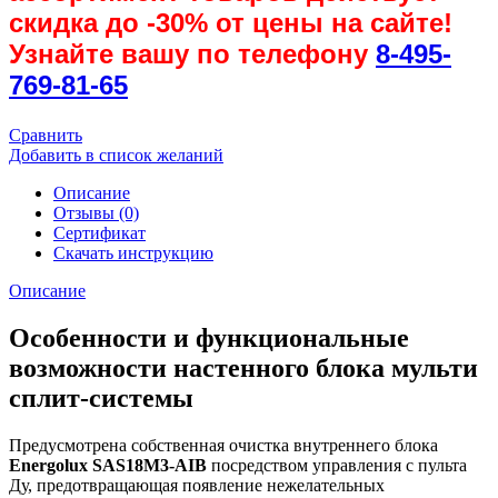
скидка до
-30%
от цены на сайте!
Узнайте вашу по телефону
8-495-
769-81-65
Сравнить
Добавить в список желаний
Описание
Отзывы (0)
Сертификат
Скачать инструкцию
Описание
Особенности и функциональные
возможности настенного блока мульти
сплит-системы
Предусмотрена собственная очистка внутреннего блока
Energolux SAS18M3-AIB
посредством управления с пульта
Ду, предотвращающая появление нежелательных