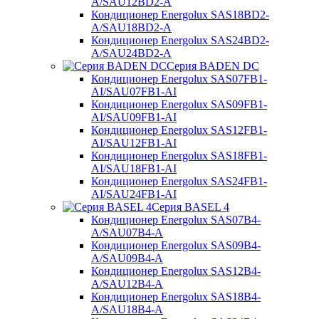
A/SAU12BD2-A
Кондиционер Energolux SAS18BD2-
A/SAU18BD2-A
Кондиционер Energolux SAS24BD2-
A/SAU24BD2-A
Серия BADEN DC
Кондиционер Energolux SAS07FB1-
AI/SAU07FB1-AI
Кондиционер Energolux SAS09FB1-
AI/SAU09FB1-AI
Кондиционер Energolux SAS12FB1-
AI/SAU12FB1-AI
Кондиционер Energolux SAS18FB1-
AI/SAU18FB1-AI
Кондиционер Energolux SAS24FB1-
AI/SAU24FB1-AI
Серия BASEL 4
Кондиционер Energolux SAS07B4-
A/SAU07B4-A
Кондиционер Energolux SAS09B4-
A/SAU09B4-A
Кондиционер Energolux SAS12B4-
A/SAU12B4-A
Кондиционер Energolux SAS18B4-
A/SAU18B4-A