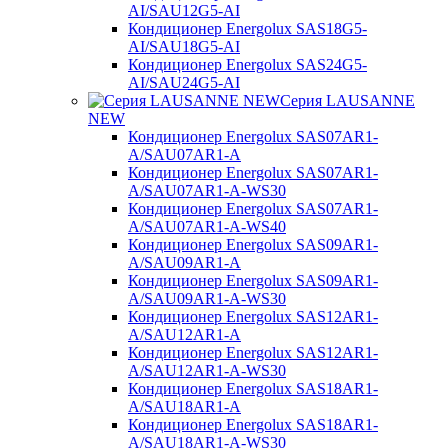
AI/SAU12G5-AI
Кондиционер Energolux SAS18G5-
AI/SAU18G5-AI
Кондиционер Energolux SAS24G5-
AI/SAU24G5-AI
Серия LAUSANNE
NEW
Кондиционер Energolux SAS07AR1-
A/SAU07AR1-A
Кондиционер Energolux SAS07AR1-
A/SAU07AR1-A-WS30
Кондиционер Energolux SAS07AR1-
A/SAU07AR1-A-WS40
Кондиционер Energolux SAS09AR1-
A/SAU09AR1-A
Кондиционер Energolux SAS09AR1-
A/SAU09AR1-A-WS30
Кондиционер Energolux SAS12AR1-
A/SAU12AR1-A
Кондиционер Energolux SAS12AR1-
A/SAU12AR1-A-WS30
Кондиционер Energolux SAS18AR1-
A/SAU18AR1-A
Кондиционер Energolux SAS18AR1-
A/SAU18AR1-A-WS30