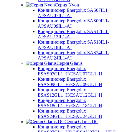
Серия Nyon
Кондиционер Energolux SAS07IL1-
AI/SAU07IL1-AI
Кондиционер Energolux SAS09IL1-
AI/SAU09IL1-AI
Кондиционер Energolux SAS12IL1-
AI/SAU12IL1-AI
Кондиционер Energolux SAS18IL1-
AI/SAU18IL1-AI
Кондиционер Energolux SAS24IL1-
AI/SAU24IL1-AI
Серия Glarus
Кондиционер Energolux
ESAS07GL1_H/ESAU07GL1_H
Кондиционер Energolux
ESAS09GL1_H/ESAU09GL1_H
Кондиционер Energolux
ESAS12GL1_H/ESAU12GL1_H
Кондиционер Energolux
ESAS18GL1_H/ESAU18GL1_H
Кондиционер Energolux
ESAS24GL1_H/ESAU24GL1_H
Серия Glarus DC
Кондиционер Energolux