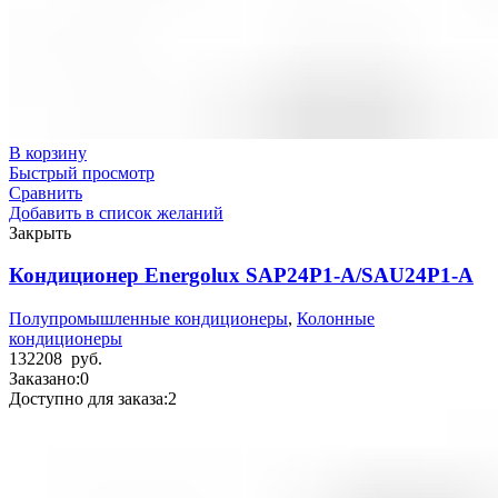
В корзину
Быстрый просмотр
Сравнить
Добавить в список желаний
Закрыть
Кондиционер Energolux SAP24P1-A/SAU24P1-A
Полупромышленные кондиционеры
,
Колонные
кондиционеры
132208
руб.
Заказано:
0
Доступно для заказа:
2