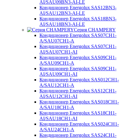
AI/SAU09BN3-AI-LE
Кондиционер Energolux SAS12BN3-
AI/SAU12BN3-AI-LE
Кондиционер Energolux SAS18BN3-
AI/SAU18BN3-AI-LE
Серия CHAMPERY
Кондиционер Energolux SAS07CH1-
A/SAU07CH1-A
Кондиционер Energolux SAS07CH1-
AI/SAU07CH1-AI
Кондиционер Energolux SAS09CH1-
A/SAU09CH1-A
Кондиционер Energolux SAS09CH1-
AI/SAU09CH1-AI
Кондиционер Energolux SAS012CH1-
A/SAU12CH1-A
Кондиционер Energolux SAS12CH1-
AI/SAU12CH1-AI
Кондиционер Energolux SAS018CH1-
A/SAU18CH1-A
Кондиционер Energolux SAS18CH1-
AI/SAU18CH1-AI
Кондиционер Energolux SAS024CH1-
A/SAU24CH1-A
Кондиционер Energolux SAS24CH1-