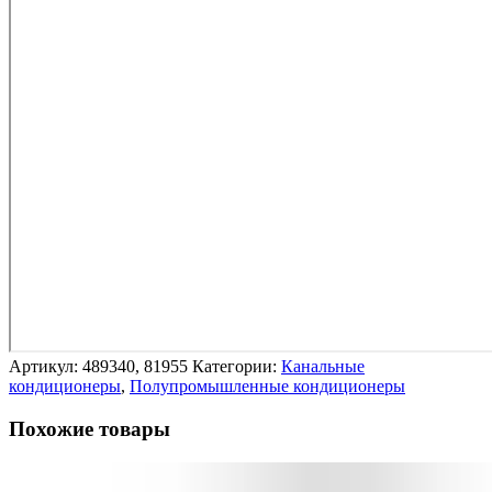
Артикул:
489340, 81955
Категории:
Канальные
кондиционеры
,
Полупромышленные кондиционеры
Похожие товары