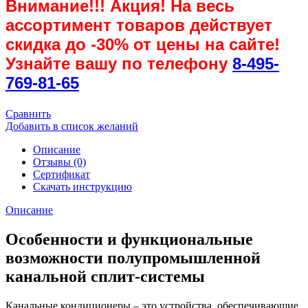
Внимание!!! Акция! На весь
ассортимент товаров действует
скидка до
-30%
от цены на сайте!
Узнайте вашу по телефону
8-495-
769-81-65
Сравнить
Добавить в список желаний
Описание
Отзывы (0)
Сертификат
Скачать инструкцию
Описание
Особенности и функциональные
возможности полупромышленной
канальной сплит-системы
Канальные кондиционеры – это устройства, обеспечивающие