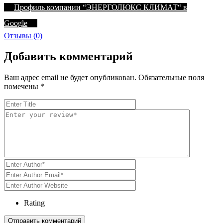
Профиль компании “ЭНЕРГОЛЮКС КЛИМАТ“ в
Google
Отзывы (0)
Добавить комментарий
Ваш адрес email не будет опубликован.
Обязательные поля
помечены
*
Rating