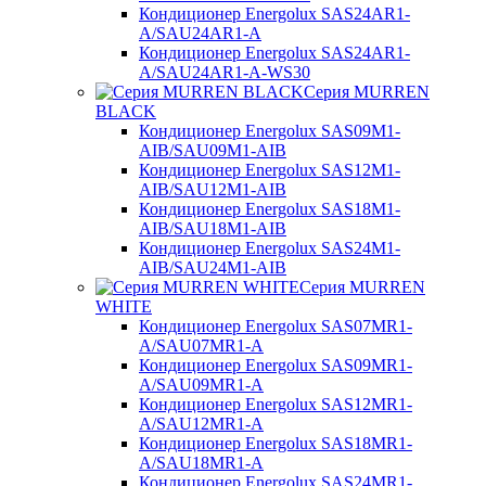
Кондиционер Energolux SAS24AR1-
A/SAU24AR1-A
Кондиционер Energolux SAS24AR1-
A/SAU24AR1-A-WS30
Серия MURREN
BLACK
Кондиционер Energolux SAS09M1-
AIB/SAU09M1-AIB
Кондиционер Energolux SAS12M1-
AIB/SAU12M1-AIB
Кондиционер Energolux SAS18M1-
AIB/SAU18M1-AIB
Кондиционер Energolux SAS24M1-
AIB/SAU24M1-AIB
Серия MURREN
WHITE
Кондиционер Energolux SAS07MR1-
A/SAU07MR1-A
Кондиционер Energolux SAS09MR1-
A/SAU09MR1-A
Кондиционер Energolux SAS12MR1-
A/SAU12MR1-A
Кондиционер Energolux SAS18MR1-
A/SAU18MR1-A
Кондиционер Energolux SAS24MR1-