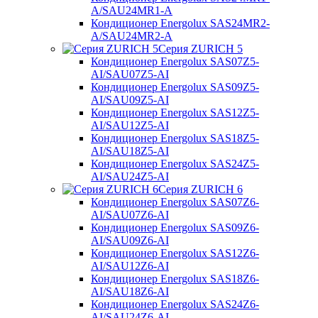
A/SAU24MR1-A
Кондиционер Energolux SAS24MR2-
A/SAU24MR2-A
Серия ZURICH 5
Кондиционер Energolux SAS07Z5-
AI/SAU07Z5-AI
Кондиционер Energolux SAS09Z5-
AI/SAU09Z5-AI
Кондиционер Energolux SAS12Z5-
AI/SAU12Z5-AI
Кондиционер Energolux SAS18Z5-
AI/SAU18Z5-AI
Кондиционер Energolux SAS24Z5-
AI/SAU24Z5-AI
Серия ZURICH 6
Кондиционер Energolux SAS07Z6-
AI/SAU07Z6-AI
Кондиционер Energolux SAS09Z6-
AI/SAU09Z6-AI
Кондиционер Energolux SAS12Z6-
AI/SAU12Z6-AI
Кондиционер Energolux SAS18Z6-
AI/SAU18Z6-AI
Кондиционер Energolux SAS24Z6-
AI/SAU24Z6-AI