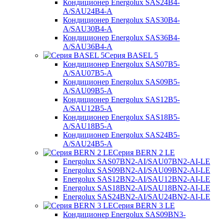
Кондиционер Energolux SAS24B4-
A/SAU24B4-A
Кондиционер Energolux SAS30B4-
A/SAU30B4-A
Кондиционер Energolux SAS36B4-
A/SAU36B4-A
Серия BASEL 5
Кондиционер Energolux SAS07B5-
A/SAU07B5-A
Кондиционер Energolux SAS09B5-
A/SAU09B5-A
Кондиционер Energolux SAS12B5-
A/SAU12B5-A
Кондиционер Energolux SAS18B5-
A/SAU18B5-A
Кондиционер Energolux SAS24B5-
A/SAU24B5-A
Серия BERN 2 LE
Energolux SAS07BN2-AI/SAU07BN2-AI-LE
Energolux SAS09BN2-AI/SAU09BN2-AI-LE
Energolux SAS12BN2-AI/SAU12BN2-AI-LE
Energolux SAS18BN2-AI/SAU18BN2-AI-LE
Energolux SAS24BN2-AI/SAU24BN2-AI-LE
Серия BERN 3 LE
Кондиционер Energolux SAS09BN3-