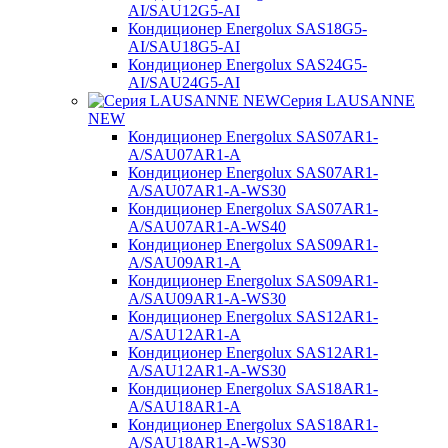
AI/SAU12G5-AI
Кондиционер Energolux SAS18G5-
AI/SAU18G5-AI
Кондиционер Energolux SAS24G5-
AI/SAU24G5-AI
Серия LAUSANNE
NEW
Кондиционер Energolux SAS07AR1-
A/SAU07AR1-A
Кондиционер Energolux SAS07AR1-
A/SAU07AR1-A-WS30
Кондиционер Energolux SAS07AR1-
A/SAU07AR1-A-WS40
Кондиционер Energolux SAS09AR1-
A/SAU09AR1-A
Кондиционер Energolux SAS09AR1-
A/SAU09AR1-A-WS30
Кондиционер Energolux SAS12AR1-
A/SAU12AR1-A
Кондиционер Energolux SAS12AR1-
A/SAU12AR1-A-WS30
Кондиционер Energolux SAS18AR1-
A/SAU18AR1-A
Кондиционер Energolux SAS18AR1-
A/SAU18AR1-A-WS30