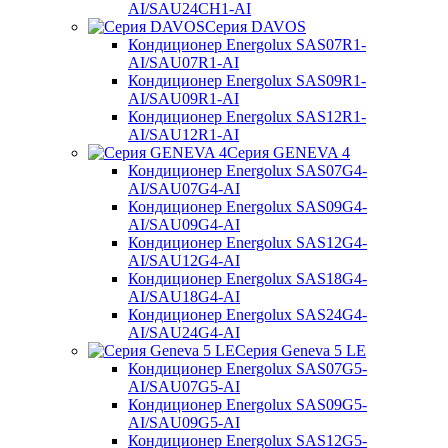
AI/SAU24CH1-AI
Серия DAVOS
Кондиционер Energolux SAS07R1-
AI/SAU07R1-AI
Кондиционер Energolux SAS09R1-
AI/SAU09R1-AI
Кондиционер Energolux SAS12R1-
AI/SAU12R1-AI
Серия GENEVA 4
Кондиционер Energolux SAS07G4-
AI/SAU07G4-AI
Кондиционер Energolux SAS09G4-
AI/SAU09G4-AI
Кондиционер Energolux SAS12G4-
AI/SAU12G4-AI
Кондиционер Energolux SAS18G4-
AI/SAU18G4-AI
Кондиционер Energolux SAS24G4-
AI/SAU24G4-AI
Серия Geneva 5 LE
Кондиционер Energolux SAS07G5-
AI/SAU07G5-AI
Кондиционер Energolux SAS09G5-
AI/SAU09G5-AI
Кондиционер Energolux SAS12G5-