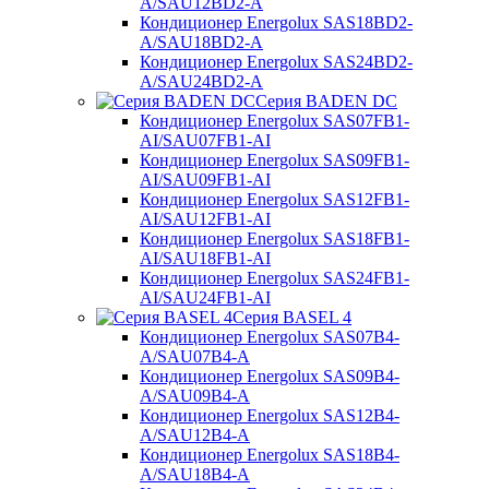
A/SAU12BD2-A
Кондиционер Energolux SAS18BD2-
A/SAU18BD2-A
Кондиционер Energolux SAS24BD2-
A/SAU24BD2-A
Серия BADEN DC
Кондиционер Energolux SAS07FB1-
AI/SAU07FB1-AI
Кондиционер Energolux SAS09FB1-
AI/SAU09FB1-AI
Кондиционер Energolux SAS12FB1-
AI/SAU12FB1-AI
Кондиционер Energolux SAS18FB1-
AI/SAU18FB1-AI
Кондиционер Energolux SAS24FB1-
AI/SAU24FB1-AI
Серия BASEL 4
Кондиционер Energolux SAS07B4-
A/SAU07B4-A
Кондиционер Energolux SAS09B4-
A/SAU09B4-A
Кондиционер Energolux SAS12B4-
A/SAU12B4-A
Кондиционер Energolux SAS18B4-
A/SAU18B4-A