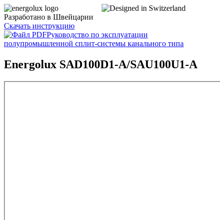
Разработано в Швейцарии
Скачать инструкцию
Руководство по эксплуатации
полупромышленной сплит-системы канального типа
Energolux SAD100D1-A/SAU100U1-A