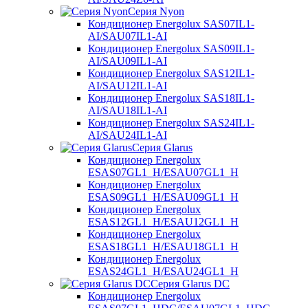
Серия Nyon
Кондиционер Energolux SAS07IL1-
AI/SAU07IL1-AI
Кондиционер Energolux SAS09IL1-
AI/SAU09IL1-AI
Кондиционер Energolux SAS12IL1-
AI/SAU12IL1-AI
Кондиционер Energolux SAS18IL1-
AI/SAU18IL1-AI
Кондиционер Energolux SAS24IL1-
AI/SAU24IL1-AI
Серия Glarus
Кондиционер Energolux
ESAS07GL1_H/ESAU07GL1_H
Кондиционер Energolux
ESAS09GL1_H/ESAU09GL1_H
Кондиционер Energolux
ESAS12GL1_H/ESAU12GL1_H
Кондиционер Energolux
ESAS18GL1_H/ESAU18GL1_H
Кондиционер Energolux
ESAS24GL1_H/ESAU24GL1_H
Серия Glarus DC
Кондиционер Energolux