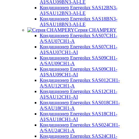
AI/SAU09BN3-AI-LE
Кондиционер Energolux SAS12BN3-
AI/SAU12BN3-AI-LE
Кондиционер Energolux SAS18BN3-
AI/SAU18BN3-AI-LE
Серия CHAMPERY
Кондиционер Energolux SAS07CH1-
A/SAU07CH1-A
Кондиционер Energolux SAS07CH1-
AI/SAU07CH1-AI
Кондиционер Energolux SAS09CH1-
A/SAU09CH1-A
Кондиционер Energolux SAS09CH1-
AI/SAU09CH1-AI
Кондиционер Energolux SAS012CH1-
A/SAU12CH1-A
Кондиционер Energolux SAS12CH1-
AI/SAU12CH1-AI
Кондиционер Energolux SAS018CH1-
A/SAU18CH1-A
Кондиционер Energolux SAS18CH1-
AI/SAU18CH1-AI
Кондиционер Energolux SAS024CH1-
A/SAU24CH1-A
Кондиционер Energolux SAS24CH1-