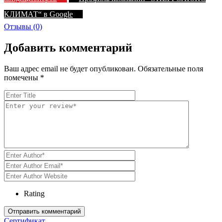
КЛИМАТ“ в Google
Отзывы (0)
Добавить комментарий
Ваш адрес email не будет опубликован.
Обязательные поля
помечены
*
Rating
Сертификат