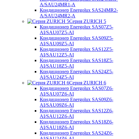
A/SAU24MR1-A
Кондиционер Energolux SAS24MR2-
A/SAU24MR2-A
Серия ZURICH 5
Кондиционер Energolux SAS07Z5-
AI/SAU07Z5-AI
Кондиционер Energolux SAS09Z5-
AI/SAU09Z5-AI
Кондиционер Energolux SAS12Z5-
AI/SAU12Z5-AI
Кондиционер Energolux SAS18Z5-
AI/SAU18Z5-AI
Кондиционер Energolux SAS24Z5-
AI/SAU24Z5-AI
Серия ZURICH 6
Кондиционер Energolux SAS07Z6-
AI/SAU07Z6-AI
Кондиционер Energolux SAS09Z6-
AI/SAU09Z6-AI
Кондиционер Energolux SAS12Z6-
AI/SAU12Z6-AI
Кондиционер Energolux SAS18Z6-
AI/SAU18Z6-AI
Кондиционер Energolux SAS24Z6-
AI/SAU24Z6-AI