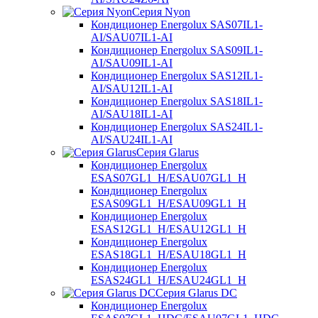
Серия Nyon
Кондиционер Energolux SAS07IL1-
AI/SAU07IL1-AI
Кондиционер Energolux SAS09IL1-
AI/SAU09IL1-AI
Кондиционер Energolux SAS12IL1-
AI/SAU12IL1-AI
Кондиционер Energolux SAS18IL1-
AI/SAU18IL1-AI
Кондиционер Energolux SAS24IL1-
AI/SAU24IL1-AI
Серия Glarus
Кондиционер Energolux
ESAS07GL1_H/ESAU07GL1_H
Кондиционер Energolux
ESAS09GL1_H/ESAU09GL1_H
Кондиционер Energolux
ESAS12GL1_H/ESAU12GL1_H
Кондиционер Energolux
ESAS18GL1_H/ESAU18GL1_H
Кондиционер Energolux
ESAS24GL1_H/ESAU24GL1_H
Серия Glarus DC
Кондиционер Energolux