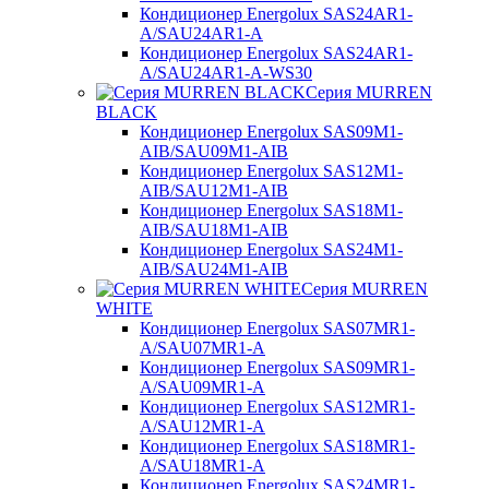
Кондиционер Energolux SAS24AR1-
A/SAU24AR1-A
Кондиционер Energolux SAS24AR1-
A/SAU24AR1-A-WS30
Серия MURREN
BLACK
Кондиционер Energolux SAS09M1-
AIB/SAU09M1-AIB
Кондиционер Energolux SAS12M1-
AIB/SAU12M1-AIB
Кондиционер Energolux SAS18M1-
AIB/SAU18M1-AIB
Кондиционер Energolux SAS24M1-
AIB/SAU24M1-AIB
Серия MURREN
WHITE
Кондиционер Energolux SAS07MR1-
A/SAU07MR1-A
Кондиционер Energolux SAS09MR1-
A/SAU09MR1-A
Кондиционер Energolux SAS12MR1-
A/SAU12MR1-A
Кондиционер Energolux SAS18MR1-
A/SAU18MR1-A
Кондиционер Energolux SAS24MR1-