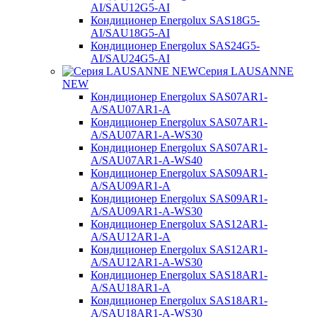
AI/SAU12G5-AI
Кондиционер Energolux SAS18G5-
AI/SAU18G5-AI
Кондиционер Energolux SAS24G5-
AI/SAU24G5-AI
Серия LAUSANNE
NEW
Кондиционер Energolux SAS07AR1-
A/SAU07AR1-A
Кондиционер Energolux SAS07AR1-
A/SAU07AR1-A-WS30
Кондиционер Energolux SAS07AR1-
A/SAU07AR1-A-WS40
Кондиционер Energolux SAS09AR1-
A/SAU09AR1-A
Кондиционер Energolux SAS09AR1-
A/SAU09AR1-A-WS30
Кондиционер Energolux SAS12AR1-
A/SAU12AR1-A
Кондиционер Energolux SAS12AR1-
A/SAU12AR1-A-WS30
Кондиционер Energolux SAS18AR1-
A/SAU18AR1-A
Кондиционер Energolux SAS18AR1-
A/SAU18AR1-A-WS30