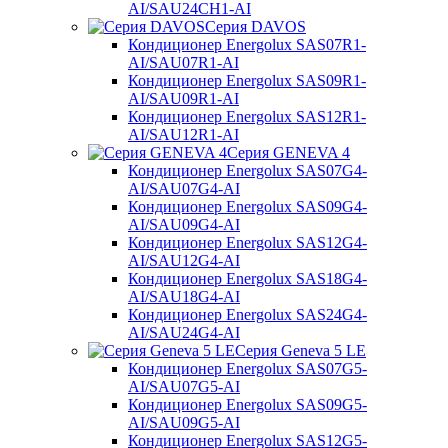
AI/SAU24CH1-AI
Серия DAVOS
Кондиционер Energolux SAS07R1-
AI/SAU07R1-AI
Кондиционер Energolux SAS09R1-
AI/SAU09R1-AI
Кондиционер Energolux SAS12R1-
AI/SAU12R1-AI
Серия GENEVA 4
Кондиционер Energolux SAS07G4-
AI/SAU07G4-AI
Кондиционер Energolux SAS09G4-
AI/SAU09G4-AI
Кондиционер Energolux SAS12G4-
AI/SAU12G4-AI
Кондиционер Energolux SAS18G4-
AI/SAU18G4-AI
Кондиционер Energolux SAS24G4-
AI/SAU24G4-AI
Серия Geneva 5 LE
Кондиционер Energolux SAS07G5-
AI/SAU07G5-AI
Кондиционер Energolux SAS09G5-
AI/SAU09G5-AI
Кондиционер Energolux SAS12G5-