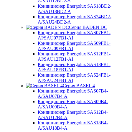
A/SAU12BD2-A
Кондиционер Energolux SAS18BD2-
A/SAU18BD2-A
Кондиционер Energolux SAS24BD2-
A/SAU24BD2-A
Серия BADEN DC
Кондиционер Energolux SAS07FB1-
AI/SAU07FB1-AI
Кондиционер Energolux SAS09FB1-
AI/SAU09FB1-AI
Кондиционер Energolux SAS12FB1-
AI/SAU12FB1-AI
Кондиционер Energolux SAS18FB1-
AI/SAU18FB1-AI
Кондиционер Energolux SAS24FB1-
AI/SAU24FB1-AI
Серия BASEL 4
Кондиционер Energolux SAS07B4-
A/SAU07B4-A
Кондиционер Energolux SAS09B4-
A/SAU09B4-A
Кондиционер Energolux SAS12B4-
A/SAU12B4-A
Кондиционер Energolux SAS18B4-
A/SAU18B4-A