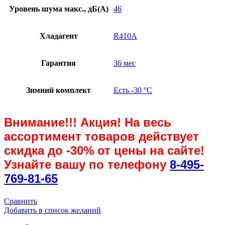
Уровень шума макс., дБ(А)
46
Хладагент
R410A
Гарантия
36 мес
Зимний комплект
Есть -30 °С
Внимание!!! Акция! На весь
ассортимент товаров действует
скидка до
-30%
от цены на сайте!
Узнайте вашу по телефону
8-495-
769-81-65
Сравнить
Добавить в список желаний