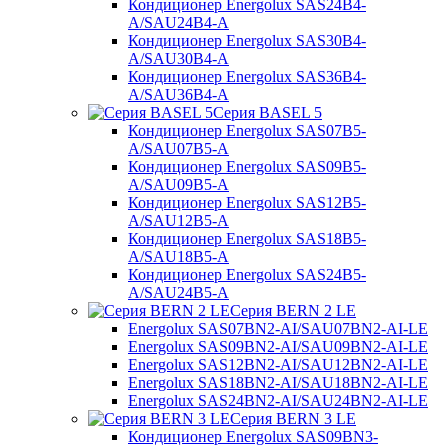
Кондиционер Energolux SAS24B4-
A/SAU24B4-A
Кондиционер Energolux SAS30B4-
A/SAU30B4-A
Кондиционер Energolux SAS36B4-
A/SAU36B4-A
Серия BASEL 5
Кондиционер Energolux SAS07B5-
A/SAU07B5-A
Кондиционер Energolux SAS09B5-
A/SAU09B5-A
Кондиционер Energolux SAS12B5-
A/SAU12B5-A
Кондиционер Energolux SAS18B5-
A/SAU18B5-A
Кондиционер Energolux SAS24B5-
A/SAU24B5-A
Серия BERN 2 LE
Energolux SAS07BN2-AI/SAU07BN2-AI-LE
Energolux SAS09BN2-AI/SAU09BN2-AI-LE
Energolux SAS12BN2-AI/SAU12BN2-AI-LE
Energolux SAS18BN2-AI/SAU18BN2-AI-LE
Energolux SAS24BN2-AI/SAU24BN2-AI-LE
Серия BERN 3 LE
Кондиционер Energolux SAS09BN3-