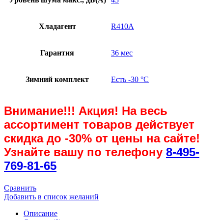
Хладагент
R410A
Гарантия
36 мес
Зимний комплект
Есть -30 °С
Внимание!!! Акция! На весь
ассортимент товаров действует
скидка до
-30%
от цены на сайте!
Узнайте вашу по телефону
8-495-
769-81-65
Сравнить
Добавить в список желаний
Описание