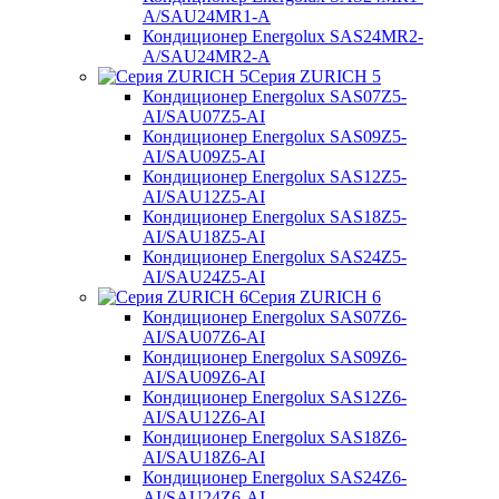
A/SAU24MR1-A
Кондиционер Energolux SAS24MR2-
A/SAU24MR2-A
Серия ZURICH 5
Кондиционер Energolux SAS07Z5-
AI/SAU07Z5-AI
Кондиционер Energolux SAS09Z5-
AI/SAU09Z5-AI
Кондиционер Energolux SAS12Z5-
AI/SAU12Z5-AI
Кондиционер Energolux SAS18Z5-
AI/SAU18Z5-AI
Кондиционер Energolux SAS24Z5-
AI/SAU24Z5-AI
Серия ZURICH 6
Кондиционер Energolux SAS07Z6-
AI/SAU07Z6-AI
Кондиционер Energolux SAS09Z6-
AI/SAU09Z6-AI
Кондиционер Energolux SAS12Z6-
AI/SAU12Z6-AI
Кондиционер Energolux SAS18Z6-
AI/SAU18Z6-AI
Кондиционер Energolux SAS24Z6-
AI/SAU24Z6-AI