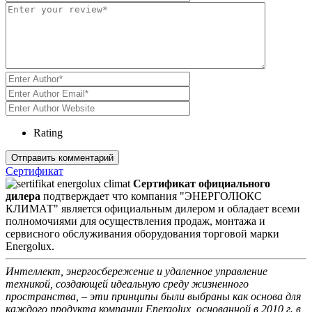
Rating
Сертификат
Сертификат официального
дилера
подтверждает что компания "ЭНЕРГОЛЮКС
КЛИМАТ" является официальным дилером и обладает всеми
полномочиями для осуществления продаж, монтажа и
сервисного обслуживания оборудования торговой марки
Energolux.
Интеллект, энергосбережение и удаленное управление
техникой, создающей идеальную среду жизненного
пространства, – эти принципы были выбраны как основа для
каждого продукта компании Energolux, основанной в 2010 г. в