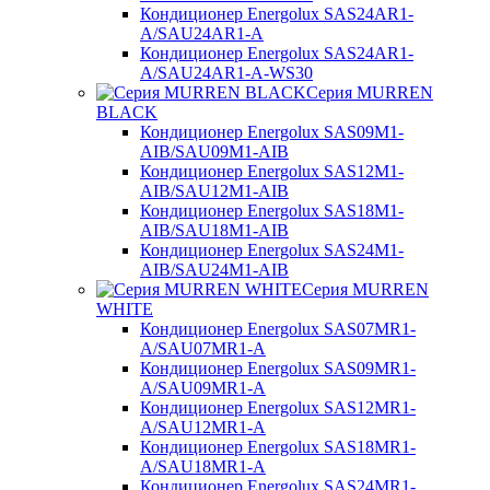
Кондиционер Energolux SAS24AR1-
A/SAU24AR1-A
Кондиционер Energolux SAS24AR1-
A/SAU24AR1-A-WS30
Серия MURREN
BLACK
Кондиционер Energolux SAS09M1-
AIB/SAU09M1-AIB
Кондиционер Energolux SAS12M1-
AIB/SAU12M1-AIB
Кондиционер Energolux SAS18M1-
AIB/SAU18M1-AIB
Кондиционер Energolux SAS24M1-
AIB/SAU24M1-AIB
Серия MURREN
WHITE
Кондиционер Energolux SAS07MR1-
A/SAU07MR1-A
Кондиционер Energolux SAS09MR1-
A/SAU09MR1-A
Кондиционер Energolux SAS12MR1-
A/SAU12MR1-A
Кондиционер Energolux SAS18MR1-
A/SAU18MR1-A
Кондиционер Energolux SAS24MR1-