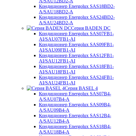
A/SAU12BD2-A
Кондиционер Energolux SAS18BD2-
A/SAU18BD2-A
Кондиционер Energolux SAS24BD2-
A/SAU24BD2-A
Серия BADEN DC
Кондиционер Energolux SAS07FB1-
AI/SAU07FB1-AI
Кондиционер Energolux SAS09FB1-
AI/SAU09FB1-AI
Кондиционер Energolux SAS12FB1-
AI/SAU12FB1-AI
Кондиционер Energolux SAS18FB1-
AI/SAU18FB1-AI
Кондиционер Energolux SAS24FB1-
AI/SAU24FB1-AI
Серия BASEL 4
Кондиционер Energolux SAS07B4-
A/SAU07B4-A
Кондиционер Energolux SAS09B4-
A/SAU09B4-A
Кондиционер Energolux SAS12B4-
A/SAU12B4-A
Кондиционер Energolux SAS18B4-
A/SAU18B4-A