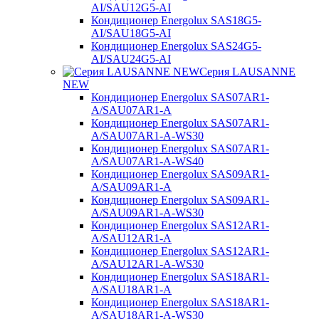
AI/SAU12G5-AI
Кондиционер Energolux SAS18G5-
AI/SAU18G5-AI
Кондиционер Energolux SAS24G5-
AI/SAU24G5-AI
Серия LAUSANNE
NEW
Кондиционер Energolux SAS07AR1-
A/SAU07AR1-A
Кондиционер Energolux SAS07AR1-
A/SAU07AR1-A-WS30
Кондиционер Energolux SAS07AR1-
A/SAU07AR1-A-WS40
Кондиционер Energolux SAS09AR1-
A/SAU09AR1-A
Кондиционер Energolux SAS09AR1-
A/SAU09AR1-A-WS30
Кондиционер Energolux SAS12AR1-
A/SAU12AR1-A
Кондиционер Energolux SAS12AR1-
A/SAU12AR1-A-WS30
Кондиционер Energolux SAS18AR1-
A/SAU18AR1-A
Кондиционер Energolux SAS18AR1-
A/SAU18AR1-A-WS30