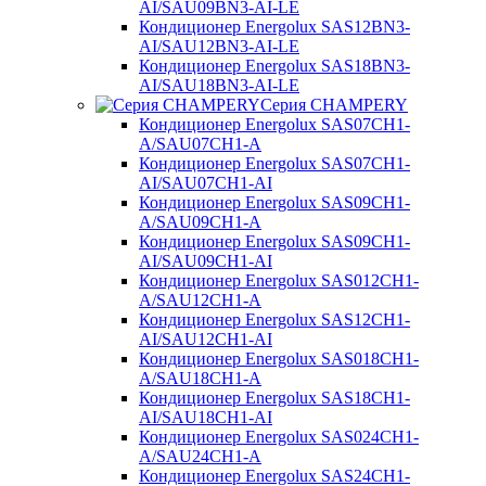
AI/SAU09BN3-AI-LE
Кондиционер Energolux SAS12BN3-
AI/SAU12BN3-AI-LE
Кондиционер Energolux SAS18BN3-
AI/SAU18BN3-AI-LE
Серия CHAMPERY
Кондиционер Energolux SAS07CH1-
A/SAU07CH1-A
Кондиционер Energolux SAS07CH1-
AI/SAU07CH1-AI
Кондиционер Energolux SAS09CH1-
A/SAU09CH1-A
Кондиционер Energolux SAS09CH1-
AI/SAU09CH1-AI
Кондиционер Energolux SAS012CH1-
A/SAU12CH1-A
Кондиционер Energolux SAS12CH1-
AI/SAU12CH1-AI
Кондиционер Energolux SAS018CH1-
A/SAU18CH1-A
Кондиционер Energolux SAS18CH1-
AI/SAU18CH1-AI
Кондиционер Energolux SAS024CH1-
A/SAU24CH1-A
Кондиционер Energolux SAS24CH1-