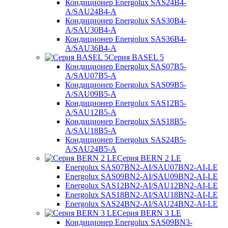
Кондиционер Energolux SAS24B4-
A/SAU24B4-A
Кондиционер Energolux SAS30B4-
A/SAU30B4-A
Кондиционер Energolux SAS36B4-
A/SAU36B4-A
Серия BASEL 5
Кондиционер Energolux SAS07B5-
A/SAU07B5-A
Кондиционер Energolux SAS09B5-
A/SAU09B5-A
Кондиционер Energolux SAS12B5-
A/SAU12B5-A
Кондиционер Energolux SAS18B5-
A/SAU18B5-A
Кондиционер Energolux SAS24B5-
A/SAU24B5-A
Серия BERN 2 LE
Energolux SAS07BN2-AI/SAU07BN2-AI-LE
Energolux SAS09BN2-AI/SAU09BN2-AI-LE
Energolux SAS12BN2-AI/SAU12BN2-AI-LE
Energolux SAS18BN2-AI/SAU18BN2-AI-LE
Energolux SAS24BN2-AI/SAU24BN2-AI-LE
Серия BERN 3 LE
Кондиционер Energolux SAS09BN3-