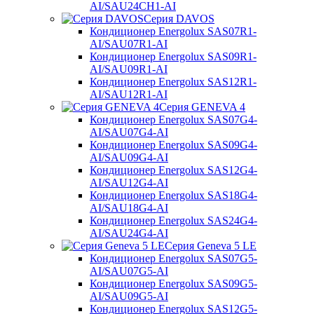
AI/SAU24CH1-AI
Серия DAVOS
Кондиционер Energolux SAS07R1-
AI/SAU07R1-AI
Кондиционер Energolux SAS09R1-
AI/SAU09R1-AI
Кондиционер Energolux SAS12R1-
AI/SAU12R1-AI
Серия GENEVA 4
Кондиционер Energolux SAS07G4-
AI/SAU07G4-AI
Кондиционер Energolux SAS09G4-
AI/SAU09G4-AI
Кондиционер Energolux SAS12G4-
AI/SAU12G4-AI
Кондиционер Energolux SAS18G4-
AI/SAU18G4-AI
Кондиционер Energolux SAS24G4-
AI/SAU24G4-AI
Серия Geneva 5 LE
Кондиционер Energolux SAS07G5-
AI/SAU07G5-AI
Кондиционер Energolux SAS09G5-
AI/SAU09G5-AI
Кондиционер Energolux SAS12G5-