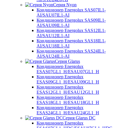
Серия Nyon
Кондиционер Energolux SAS07IL1-
AI/SAU07IL1-AI
Кондиционер Energolux SAS09IL1-
AI/SAU09IL1-AI
Кондиционер Energolux SAS12IL1-
AI/SAU12IL1-AI
Кондиционер Energolux SAS18IL1-
AI/SAU18IL1-AI
Кондиционер Energolux SAS24IL1-
AI/SAU24IL1-AI
Серия Glarus
Кондиционер Energolux
ESAS07GL1_H/ESAU07GL1_H
Кондиционер Energolux
ESAS09GL1_H/ESAU09GL1_H
Кондиционер Energolux
ESAS12GL1_H/ESAU12GL1_H
Кондиционер Energolux
ESAS18GL1_H/ESAU18GL1_H
Кондиционер Energolux
ESAS24GL1_H/ESAU24GL1_H
Серия Glarus DC
Кондиционер Energolux