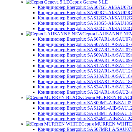
Серия Geneva 5 LE
Кондиционер Energolux SAS07G5-AI/SAU07G
Кондиционер Energolux SAS09G5-AI/SAU09G
Кондиционер Energolux SAS12G5-AI/SAU12G
Кондиционер Energolux SAS18G5-AI/SAU18G
Кондиционер Energolux SAS24G5-AI/SAU24G
Серия LAUSANNE NE
Кондиционер Energolux SAS07AR1-A/SAU0
Кондиционер Energolux SAS07AR1-A/SAU0
Кондиционер Energolux SAS07AR1-A/SAU0
Кондиционер Energolux SAS09AR1-A/SAU0
Кондиционер Energolux SAS09AR1-A/SAU0
Кондиционер Energolux SAS12AR1-A/SAU1
Кондиционер Energolux SAS12AR1-A/SAU1
Кондиционер Energolux SAS18AR1-A/SAU1
Кондиционер Energolux SAS18AR1-A/SAU1
Кондиционер Energolux SAS24AR1-A/SAU2
Кондиционер Energolux SAS24AR1-A/SAU2
Серия MURREN BLAC
Кондиционер Energolux SAS09M1-AIB/SAU0
Кондиционер Energolux SAS12M1-AIB/SAU1
Кондиционер Energolux SAS18M1-AIB/SAU1
Кондиционер Energolux SAS24M1-AIB/SAU2
Серия MURREN WHITE
Кондиционер Energolux SAS07MR1-A/SAU0