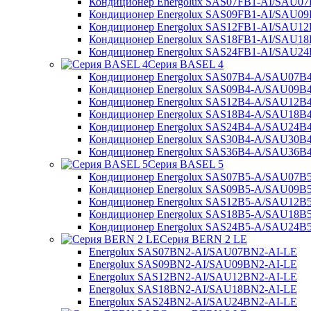
Кондиционер Energolux SAS07FB1-AI/SAU07
Кондиционер Energolux SAS09FB1-AI/SAU09
Кондиционер Energolux SAS12FB1-AI/SAU12
Кондиционер Energolux SAS18FB1-AI/SAU18
Кондиционер Energolux SAS24FB1-AI/SAU24
Серия BASEL 4
Кондиционер Energolux SAS07B4-A/SAU07B
Кондиционер Energolux SAS09B4-A/SAU09B
Кондиционер Energolux SAS12B4-A/SAU12B
Кондиционер Energolux SAS18B4-A/SAU18B
Кондиционер Energolux SAS24B4-A/SAU24B
Кондиционер Energolux SAS30B4-A/SAU30B
Кондиционер Energolux SAS36B4-A/SAU36B
Серия BASEL 5
Кондиционер Energolux SAS07B5-A/SAU07B
Кондиционер Energolux SAS09B5-A/SAU09B
Кондиционер Energolux SAS12B5-A/SAU12B
Кондиционер Energolux SAS18B5-A/SAU18B
Кондиционер Energolux SAS24B5-A/SAU24B
Серия BERN 2 LE
Energolux SAS07BN2-AI/SAU07BN2-AI-LE
Energolux SAS09BN2-AI/SAU09BN2-AI-LE
Energolux SAS12BN2-AI/SAU12BN2-AI-LE
Energolux SAS18BN2-AI/SAU18BN2-AI-LE
Energolux SAS24BN2-AI/SAU24BN2-AI-LE