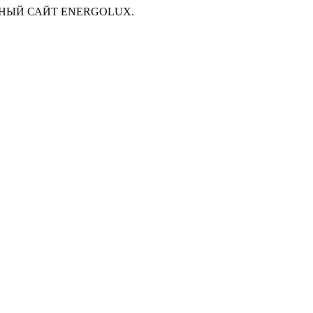
НЫЙ САЙТ ENERGOLUX.