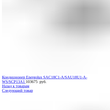
Кондиционер Energolux SAC18C1-A/SAU18U1-A-
WS/SCP13A1
103675
руб.
Назад к товарам
Следующий товар