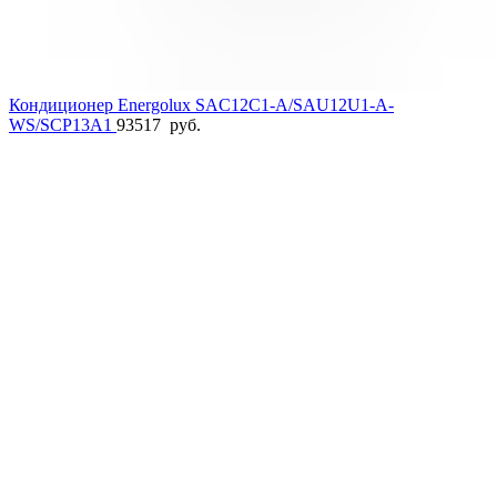
Кондиционер Energolux SAC12C1-A/SAU12U1-A-
WS/SCP13A1
93517
руб.