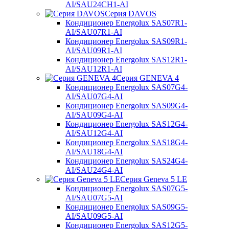
AI/SAU24CH1-AI
Серия DAVOS
Кондиционер Energolux SAS07R1-
AI/SAU07R1-AI
Кондиционер Energolux SAS09R1-
AI/SAU09R1-AI
Кондиционер Energolux SAS12R1-
AI/SAU12R1-AI
Серия GENEVA 4
Кондиционер Energolux SAS07G4-
AI/SAU07G4-AI
Кондиционер Energolux SAS09G4-
AI/SAU09G4-AI
Кондиционер Energolux SAS12G4-
AI/SAU12G4-AI
Кондиционер Energolux SAS18G4-
AI/SAU18G4-AI
Кондиционер Energolux SAS24G4-
AI/SAU24G4-AI
Серия Geneva 5 LE
Кондиционер Energolux SAS07G5-
AI/SAU07G5-AI
Кондиционер Energolux SAS09G5-
AI/SAU09G5-AI
Кондиционер Energolux SAS12G5-