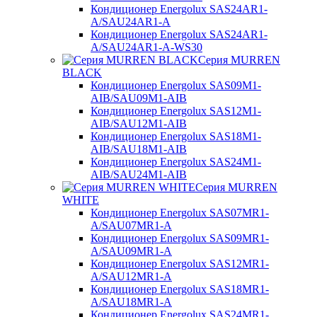
Кондиционер Energolux SAS24AR1-
A/SAU24AR1-A
Кондиционер Energolux SAS24AR1-
A/SAU24AR1-A-WS30
Серия MURREN
BLACK
Кондиционер Energolux SAS09M1-
AIB/SAU09M1-AIB
Кондиционер Energolux SAS12M1-
AIB/SAU12M1-AIB
Кондиционер Energolux SAS18M1-
AIB/SAU18M1-AIB
Кондиционер Energolux SAS24M1-
AIB/SAU24M1-AIB
Серия MURREN
WHITE
Кондиционер Energolux SAS07MR1-
A/SAU07MR1-A
Кондиционер Energolux SAS09MR1-
A/SAU09MR1-A
Кондиционер Energolux SAS12MR1-
A/SAU12MR1-A
Кондиционер Energolux SAS18MR1-
A/SAU18MR1-A
Кондиционер Energolux SAS24MR1-