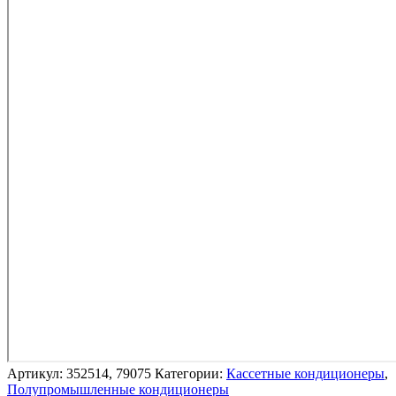
Артикул:
352514, 79075
Категории:
Кассетные кондиционеры
,
Полупромышленные кондиционеры