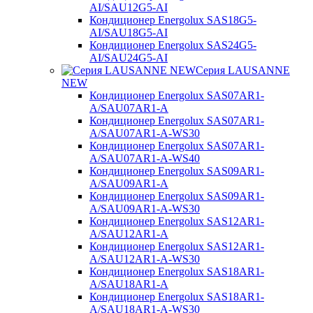
AI/SAU12G5-AI
Кондиционер Energolux SAS18G5-
AI/SAU18G5-AI
Кондиционер Energolux SAS24G5-
AI/SAU24G5-AI
Серия LAUSANNE
NEW
Кондиционер Energolux SAS07AR1-
A/SAU07AR1-A
Кондиционер Energolux SAS07AR1-
A/SAU07AR1-A-WS30
Кондиционер Energolux SAS07AR1-
A/SAU07AR1-A-WS40
Кондиционер Energolux SAS09AR1-
A/SAU09AR1-A
Кондиционер Energolux SAS09AR1-
A/SAU09AR1-A-WS30
Кондиционер Energolux SAS12AR1-
A/SAU12AR1-A
Кондиционер Energolux SAS12AR1-
A/SAU12AR1-A-WS30
Кондиционер Energolux SAS18AR1-
A/SAU18AR1-A
Кондиционер Energolux SAS18AR1-
A/SAU18AR1-A-WS30