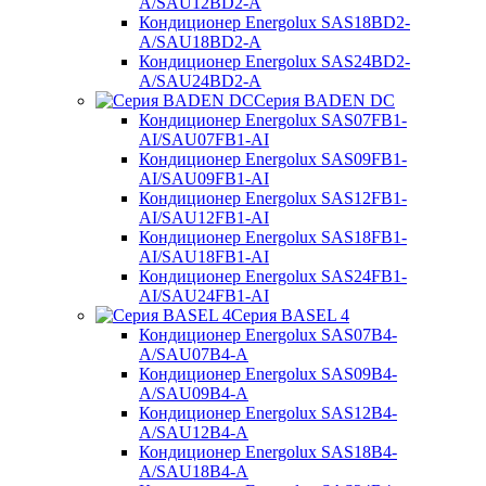
A/SAU12BD2-A
Кондиционер Energolux SAS18BD2-
A/SAU18BD2-A
Кондиционер Energolux SAS24BD2-
A/SAU24BD2-A
Серия BADEN DC
Кондиционер Energolux SAS07FB1-
AI/SAU07FB1-AI
Кондиционер Energolux SAS09FB1-
AI/SAU09FB1-AI
Кондиционер Energolux SAS12FB1-
AI/SAU12FB1-AI
Кондиционер Energolux SAS18FB1-
AI/SAU18FB1-AI
Кондиционер Energolux SAS24FB1-
AI/SAU24FB1-AI
Серия BASEL 4
Кондиционер Energolux SAS07B4-
A/SAU07B4-A
Кондиционер Energolux SAS09B4-
A/SAU09B4-A
Кондиционер Energolux SAS12B4-
A/SAU12B4-A
Кондиционер Energolux SAS18B4-
A/SAU18B4-A