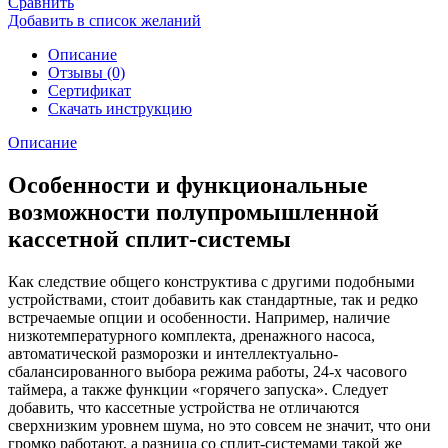
Сравнить
Добавить в список желаний
Описание
Отзывы (0)
Сертификат
Скачать инструкцию
Описание
Особенности и функциональные
возможности полупромышленной
кассетной сплит-системы
Как следствие общего конструктива с другими подобными
устройствами, стоит добавить как стандартные, так и редко
встречаемые опции и особенности. Например, наличие
низкотемпературного комплекта, дренажного насоса,
автоматической разморозки и интеллектуально-
сбалансированного выбора режима работы, 24-х часового
таймера, а также функции «горячего запуска». Следует
добавить, что кассетные устройства не отличаются
сверхнизким уровнем шума, но это совсем не значит, что они
громко работают, а разница со сплит-системами такой же