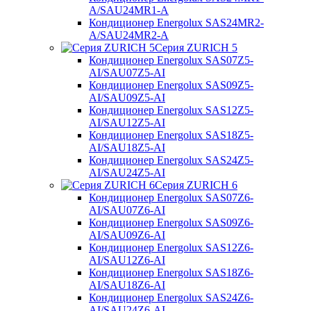
A/SAU24MR1-A
Кондиционер Energolux SAS24MR2-
A/SAU24MR2-A
Серия ZURICH 5
Кондиционер Energolux SAS07Z5-
AI/SAU07Z5-AI
Кондиционер Energolux SAS09Z5-
AI/SAU09Z5-AI
Кондиционер Energolux SAS12Z5-
AI/SAU12Z5-AI
Кондиционер Energolux SAS18Z5-
AI/SAU18Z5-AI
Кондиционер Energolux SAS24Z5-
AI/SAU24Z5-AI
Серия ZURICH 6
Кондиционер Energolux SAS07Z6-
AI/SAU07Z6-AI
Кондиционер Energolux SAS09Z6-
AI/SAU09Z6-AI
Кондиционер Energolux SAS12Z6-
AI/SAU12Z6-AI
Кондиционер Energolux SAS18Z6-
AI/SAU18Z6-AI
Кондиционер Energolux SAS24Z6-
AI/SAU24Z6-AI