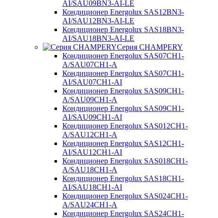
AI/SAU09BN3-AI-LE
Кондиционер Energolux SAS12BN3-
AI/SAU12BN3-AI-LE
Кондиционер Energolux SAS18BN3-
AI/SAU18BN3-AI-LE
Серия CHAMPERY
Кондиционер Energolux SAS07CH1-
A/SAU07CH1-A
Кондиционер Energolux SAS07CH1-
AI/SAU07CH1-AI
Кондиционер Energolux SAS09CH1-
A/SAU09CH1-A
Кондиционер Energolux SAS09CH1-
AI/SAU09CH1-AI
Кондиционер Energolux SAS012CH1-
A/SAU12CH1-A
Кондиционер Energolux SAS12CH1-
AI/SAU12CH1-AI
Кондиционер Energolux SAS018CH1-
A/SAU18CH1-A
Кондиционер Energolux SAS18CH1-
AI/SAU18CH1-AI
Кондиционер Energolux SAS024CH1-
A/SAU24CH1-A
Кондиционер Energolux SAS24CH1-