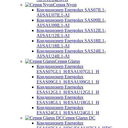
Серия Nyon
Кондиционер Energolux SAS07IL1-
AI/SAU07IL1-AI
Кондиционер Energolux SAS09IL1-
AI/SAU09IL1-AI
Кондиционер Energolux SAS12IL1-
AI/SAU12IL1-AI
Кондиционер Energolux SAS18IL1-
AI/SAU18IL1-AI
Кондиционер Energolux SAS24IL1-
AI/SAU24IL1-AI
Серия Glarus
Кондиционер Energolux
ESAS07GL1_H/ESAU07GL1_H
Кондиционер Energolux
ESAS09GL1_H/ESAU09GL1_H
Кондиционер Energolux
ESAS12GL1_H/ESAU12GL1_H
Кондиционер Energolux
ESAS18GL1_H/ESAU18GL1_H
Кондиционер Energolux
ESAS24GL1_H/ESAU24GL1_H
Серия Glarus DC
Кондиционер Energolux