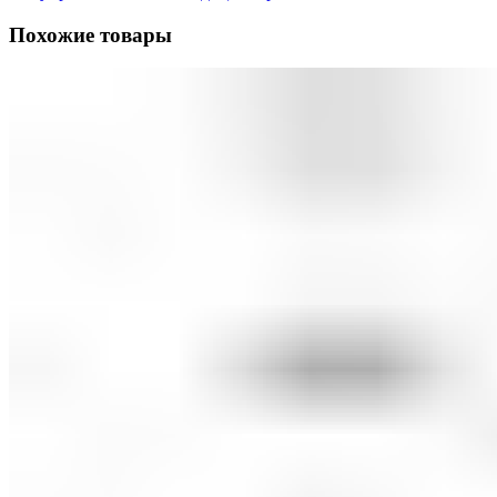
Похожие товары