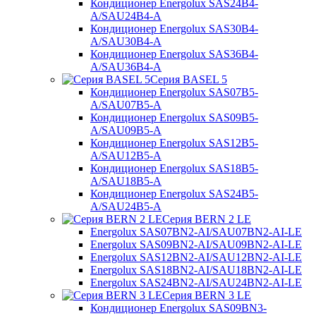
Кондиционер Energolux SAS24B4-
A/SAU24B4-A
Кондиционер Energolux SAS30B4-
A/SAU30B4-A
Кондиционер Energolux SAS36B4-
A/SAU36B4-A
Серия BASEL 5
Кондиционер Energolux SAS07B5-
A/SAU07B5-A
Кондиционер Energolux SAS09B5-
A/SAU09B5-A
Кондиционер Energolux SAS12B5-
A/SAU12B5-A
Кондиционер Energolux SAS18B5-
A/SAU18B5-A
Кондиционер Energolux SAS24B5-
A/SAU24B5-A
Серия BERN 2 LE
Energolux SAS07BN2-AI/SAU07BN2-AI-LE
Energolux SAS09BN2-AI/SAU09BN2-AI-LE
Energolux SAS12BN2-AI/SAU12BN2-AI-LE
Energolux SAS18BN2-AI/SAU18BN2-AI-LE
Energolux SAS24BN2-AI/SAU24BN2-AI-LE
Серия BERN 3 LE
Кондиционер Energolux SAS09BN3-