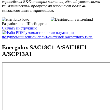
европейских R&D-центрах компании, где над уникальными
климатическими продуктами работают более 40
высококлассных специалистов.
Разработано в Швейцарии
Скачать инструкцию
Руководство по эксплуатации
полупромышленной сплит-системой кассетного типа
Energolux SAC18C1-A/SAU18U1-
A/SCP13A1