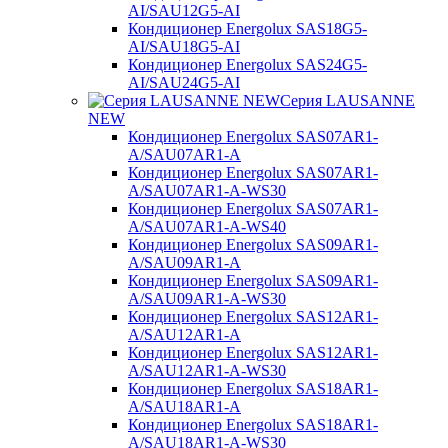
AI/SAU12G5-AI
Кондиционер Energolux SAS18G5-
AI/SAU18G5-AI
Кондиционер Energolux SAS24G5-
AI/SAU24G5-AI
Серия LAUSANNE
NEW
Кондиционер Energolux SAS07AR1-
A/SAU07AR1-A
Кондиционер Energolux SAS07AR1-
A/SAU07AR1-A-WS30
Кондиционер Energolux SAS07AR1-
A/SAU07AR1-A-WS40
Кондиционер Energolux SAS09AR1-
A/SAU09AR1-A
Кондиционер Energolux SAS09AR1-
A/SAU09AR1-A-WS30
Кондиционер Energolux SAS12AR1-
A/SAU12AR1-A
Кондиционер Energolux SAS12AR1-
A/SAU12AR1-A-WS30
Кондиционер Energolux SAS18AR1-
A/SAU18AR1-A
Кондиционер Energolux SAS18AR1-
A/SAU18AR1-A-WS30