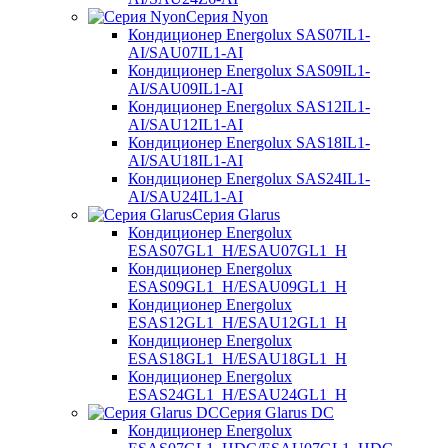
Серия Nyon
Кондиционер Energolux SAS07IL1-
AI/SAU07IL1-AI
Кондиционер Energolux SAS09IL1-
AI/SAU09IL1-AI
Кондиционер Energolux SAS12IL1-
AI/SAU12IL1-AI
Кондиционер Energolux SAS18IL1-
AI/SAU18IL1-AI
Кондиционер Energolux SAS24IL1-
AI/SAU24IL1-AI
Серия Glarus
Кондиционер Energolux
ESAS07GL1_H/ESAU07GL1_H
Кондиционер Energolux
ESAS09GL1_H/ESAU09GL1_H
Кондиционер Energolux
ESAS12GL1_H/ESAU12GL1_H
Кондиционер Energolux
ESAS18GL1_H/ESAU18GL1_H
Кондиционер Energolux
ESAS24GL1_H/ESAU24GL1_H
Серия Glarus DC
Кондиционер Energolux