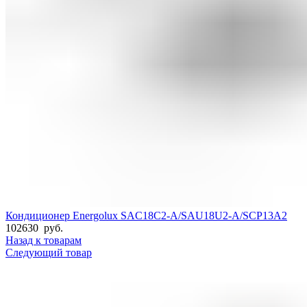
Кондиционер Energolux SAC18C2-A/SAU18U2-A/SCP13A2
102630
руб.
Назад к товарам
Следующий товар