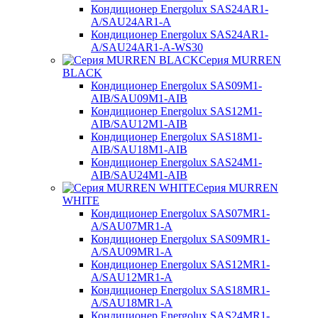
Кондиционер Energolux SAS24AR1-
A/SAU24AR1-A
Кондиционер Energolux SAS24AR1-
A/SAU24AR1-A-WS30
Серия MURREN
BLACK
Кондиционер Energolux SAS09M1-
AIB/SAU09M1-AIB
Кондиционер Energolux SAS12M1-
AIB/SAU12M1-AIB
Кондиционер Energolux SAS18M1-
AIB/SAU18M1-AIB
Кондиционер Energolux SAS24M1-
AIB/SAU24M1-AIB
Серия MURREN
WHITE
Кондиционер Energolux SAS07MR1-
A/SAU07MR1-A
Кондиционер Energolux SAS09MR1-
A/SAU09MR1-A
Кондиционер Energolux SAS12MR1-
A/SAU12MR1-A
Кондиционер Energolux SAS18MR1-
A/SAU18MR1-A
Кондиционер Energolux SAS24MR1-