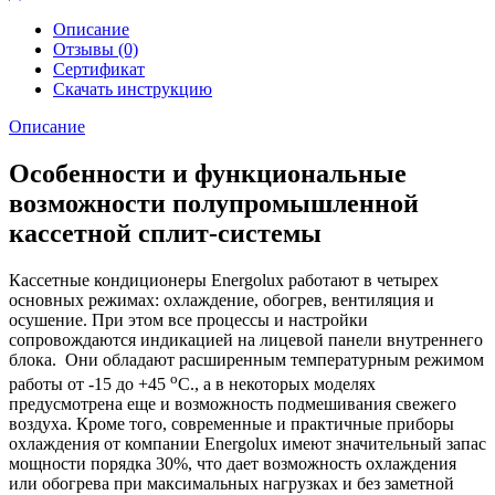
Описание
Отзывы (0)
Сертификат
Скачать инструкцию
Описание
Особенности и функциональные
возможности полупромышленной
кассетной сплит-системы
Кассетные кондиционеры Energolux работают в четырех
основных режимах: охлаждение, обогрев, вентиляция и
осушение. При этом все процессы и настройки
сопровождаются индикацией на лицевой панели внутреннего
блока. Они обладают расширенным температурным режимом
о
работы от -15 до +45
С., а в некоторых моделях
предусмотрена еще и возможность подмешивания свежего
воздуха. Кроме того, современные и практичные приборы
охлаждения от компании Energolux имеют значительный запас
мощности порядка 30%, что дает возможность охлаждения
или обогрева при максимальных нагрузках и без заметной