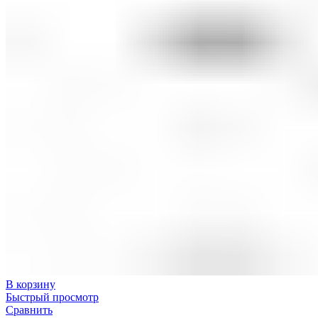
В корзину
Быстрый просмотр
Сравнить