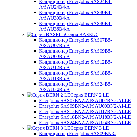
Кондиционер Energolux SAS24B4-
A/SAU24B4-A
Кондиционер Energolux SAS30B4-
A/SAU30B4-A
Кондиционер Energolux SAS36B4-
A/SAU36B4-A
Серия BASEL 5
Кондиционер Energolux SAS07B5-
A/SAU07B5-A
Кондиционер Energolux SAS09B5-
A/SAU09B5-A
Кондиционер Energolux SAS12B5-
A/SAU12B5-A
Кондиционер Energolux SAS18B5-
A/SAU18B5-A
Кондиционер Energolux SAS24B5-
A/SAU24B5-A
Серия BERN 2 LE
Energolux SAS07BN2-AI/SAU07BN2-AI-LE
Energolux SAS09BN2-AI/SAU09BN2-AI-LE
Energolux SAS12BN2-AI/SAU12BN2-AI-LE
Energolux SAS18BN2-AI/SAU18BN2-AI-LE
Energolux SAS24BN2-AI/SAU24BN2-AI-LE
Серия BERN 3 LE
Кондиционер Energolux SAS09BN3-