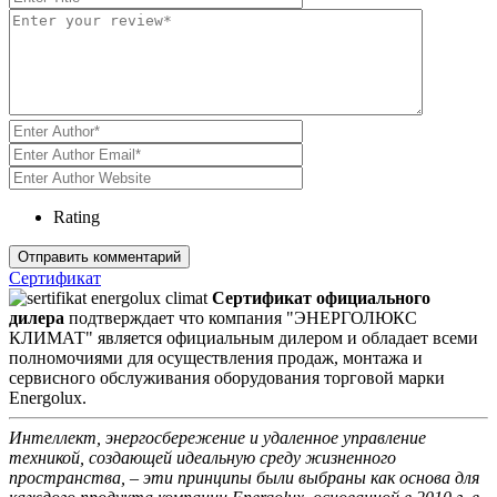
Rating
Сертификат
Сертификат официального
дилера
подтверждает что компания "ЭНЕРГОЛЮКС
КЛИМАТ" является официальным дилером и обладает всеми
полномочиями для осуществления продаж, монтажа и
сервисного обслуживания оборудования торговой марки
Energolux.
Интеллект, энергосбережение и удаленное управление
техникой, создающей идеальную среду жизненного
пространства, – эти принципы были выбраны как основа для