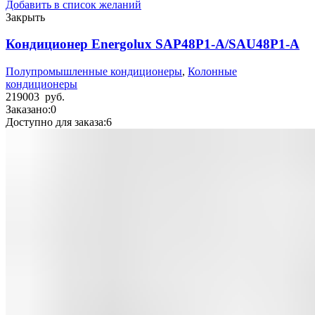
Добавить в список желаний
Закрыть
Кондиционер Energolux SAP48P1-A/SAU48P1-A
Полупромышленные кондиционеры
,
Колонные
кондиционеры
219003
руб.
Заказано:
0
Доступно для заказа:
6