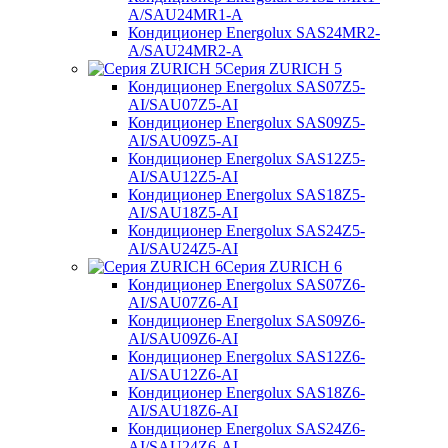
A/SAU24MR1-A
Кондиционер Energolux SAS24MR2-
A/SAU24MR2-A
Серия ZURICH 5
Кондиционер Energolux SAS07Z5-
AI/SAU07Z5-AI
Кондиционер Energolux SAS09Z5-
AI/SAU09Z5-AI
Кондиционер Energolux SAS12Z5-
AI/SAU12Z5-AI
Кондиционер Energolux SAS18Z5-
AI/SAU18Z5-AI
Кондиционер Energolux SAS24Z5-
AI/SAU24Z5-AI
Серия ZURICH 6
Кондиционер Energolux SAS07Z6-
AI/SAU07Z6-AI
Кондиционер Energolux SAS09Z6-
AI/SAU09Z6-AI
Кондиционер Energolux SAS12Z6-
AI/SAU12Z6-AI
Кондиционер Energolux SAS18Z6-
AI/SAU18Z6-AI
Кондиционер Energolux SAS24Z6-
AI/SAU24Z6-AI