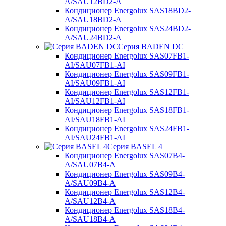
A/SAU12BD2-A
Кондиционер Energolux SAS18BD2-
A/SAU18BD2-A
Кондиционер Energolux SAS24BD2-
A/SAU24BD2-A
Серия BADEN DC
Кондиционер Energolux SAS07FB1-
AI/SAU07FB1-AI
Кондиционер Energolux SAS09FB1-
AI/SAU09FB1-AI
Кондиционер Energolux SAS12FB1-
AI/SAU12FB1-AI
Кондиционер Energolux SAS18FB1-
AI/SAU18FB1-AI
Кондиционер Energolux SAS24FB1-
AI/SAU24FB1-AI
Серия BASEL 4
Кондиционер Energolux SAS07B4-
A/SAU07B4-A
Кондиционер Energolux SAS09B4-
A/SAU09B4-A
Кондиционер Energolux SAS12B4-
A/SAU12B4-A
Кондиционер Energolux SAS18B4-
A/SAU18B4-A