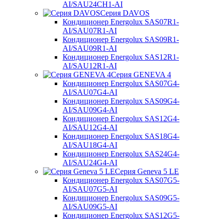
AI/SAU24CH1-AI
Серия DAVOS
Кондиционер Energolux SAS07R1-
AI/SAU07R1-AI
Кондиционер Energolux SAS09R1-
AI/SAU09R1-AI
Кондиционер Energolux SAS12R1-
AI/SAU12R1-AI
Серия GENEVA 4
Кондиционер Energolux SAS07G4-
AI/SAU07G4-AI
Кондиционер Energolux SAS09G4-
AI/SAU09G4-AI
Кондиционер Energolux SAS12G4-
AI/SAU12G4-AI
Кондиционер Energolux SAS18G4-
AI/SAU18G4-AI
Кондиционер Energolux SAS24G4-
AI/SAU24G4-AI
Серия Geneva 5 LE
Кондиционер Energolux SAS07G5-
AI/SAU07G5-AI
Кондиционер Energolux SAS09G5-
AI/SAU09G5-AI
Кондиционер Energolux SAS12G5-