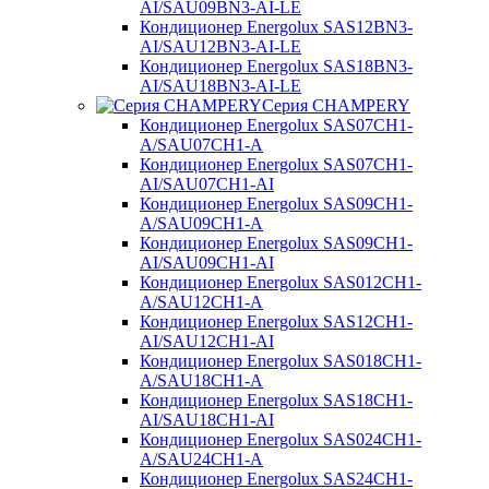
AI/SAU09BN3-AI-LE
Кондиционер Energolux SAS12BN3-
AI/SAU12BN3-AI-LE
Кондиционер Energolux SAS18BN3-
AI/SAU18BN3-AI-LE
Серия CHAMPERY
Кондиционер Energolux SAS07CH1-
A/SAU07CH1-A
Кондиционер Energolux SAS07CH1-
AI/SAU07CH1-AI
Кондиционер Energolux SAS09CH1-
A/SAU09CH1-A
Кондиционер Energolux SAS09CH1-
AI/SAU09CH1-AI
Кондиционер Energolux SAS012CH1-
A/SAU12CH1-A
Кондиционер Energolux SAS12CH1-
AI/SAU12CH1-AI
Кондиционер Energolux SAS018CH1-
A/SAU18CH1-A
Кондиционер Energolux SAS18CH1-
AI/SAU18CH1-AI
Кондиционер Energolux SAS024CH1-
A/SAU24CH1-A
Кондиционер Energolux SAS24CH1-