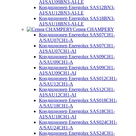
AI/SAU09BN3-AI-LE
Кондиционер Energolux SAS12BN3-
AI/SAU12BN3-AI-LE
Кондиционер Energolux SAS18BN3-
AI/SAU18BN3-AI-LE
Серия CHAMPERY
Кондиционер Energolux SAS07CH1-
A/SAU07CH1-A
Кондиционер Energolux SAS07CH1-
AI/SAU07CH1-AI
Кондиционер Energolux SAS09CH1-
A/SAU09CH1-A
Кондиционер Energolux SAS09CH1-
AI/SAU09CH1-AI
Кондиционер Energolux SAS012CH1-
A/SAU12CH1-A
Кондиционер Energolux SAS12CH1-
AI/SAU12CH1-AI
Кондиционер Energolux SAS018CH1-
A/SAU18CH1-A
Кондиционер Energolux SAS18CH1-
AI/SAU18CH1-AI
Кондиционер Energolux SAS024CH1-
A/SAU24CH1-A
Кондиционер Energolux SAS24CH1-