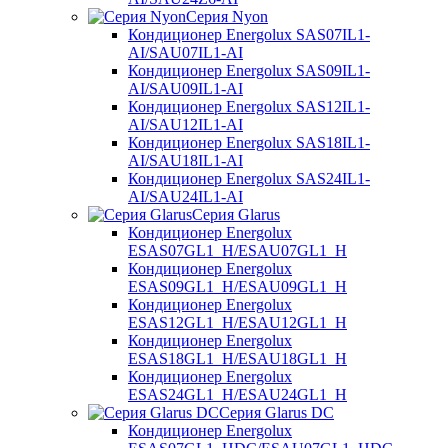
Серия Nyon
Кондиционер Energolux SAS07IL1-
AI/SAU07IL1-AI
Кондиционер Energolux SAS09IL1-
AI/SAU09IL1-AI
Кондиционер Energolux SAS12IL1-
AI/SAU12IL1-AI
Кондиционер Energolux SAS18IL1-
AI/SAU18IL1-AI
Кондиционер Energolux SAS24IL1-
AI/SAU24IL1-AI
Серия Glarus
Кондиционер Energolux
ESAS07GL1_H/ESAU07GL1_H
Кондиционер Energolux
ESAS09GL1_H/ESAU09GL1_H
Кондиционер Energolux
ESAS12GL1_H/ESAU12GL1_H
Кондиционер Energolux
ESAS18GL1_H/ESAU18GL1_H
Кондиционер Energolux
ESAS24GL1_H/ESAU24GL1_H
Серия Glarus DC
Кондиционер Energolux