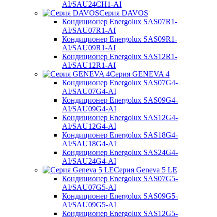
AI/SAU24CH1-AI
Серия DAVOS
Кондиционер Energolux SAS07R1-
AI/SAU07R1-AI
Кондиционер Energolux SAS09R1-
AI/SAU09R1-AI
Кондиционер Energolux SAS12R1-
AI/SAU12R1-AI
Серия GENEVA 4
Кондиционер Energolux SAS07G4-
AI/SAU07G4-AI
Кондиционер Energolux SAS09G4-
AI/SAU09G4-AI
Кондиционер Energolux SAS12G4-
AI/SAU12G4-AI
Кондиционер Energolux SAS18G4-
AI/SAU18G4-AI
Кондиционер Energolux SAS24G4-
AI/SAU24G4-AI
Серия Geneva 5 LE
Кондиционер Energolux SAS07G5-
AI/SAU07G5-AI
Кондиционер Energolux SAS09G5-
AI/SAU09G5-AI
Кондиционер Energolux SAS12G5-