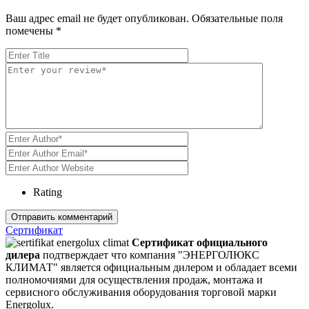
Ваш адрес email не будет опубликован.
Обязательные поля
помечены
*
Rating
Сертификат
Сертификат официального
дилера
подтверждает что компания "ЭНЕРГОЛЮКС
КЛИМАТ" является официальным дилером и обладает всеми
полномочиями для осуществления продаж, монтажа и
сервисного обслуживания оборудования торговой марки
Energolux.