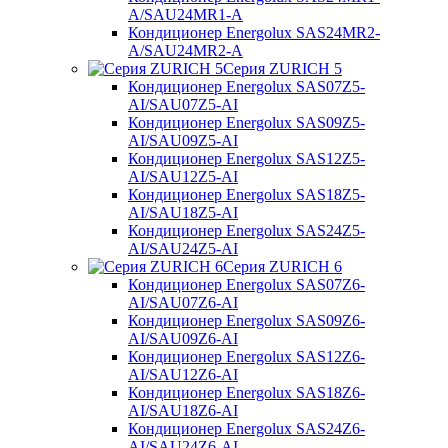
A/SAU24MR1-A
Кондиционер Energolux SAS24MR2-
A/SAU24MR2-A
Серия ZURICH 5
Кондиционер Energolux SAS07Z5-
AI/SAU07Z5-AI
Кондиционер Energolux SAS09Z5-
AI/SAU09Z5-AI
Кондиционер Energolux SAS12Z5-
AI/SAU12Z5-AI
Кондиционер Energolux SAS18Z5-
AI/SAU18Z5-AI
Кондиционер Energolux SAS24Z5-
AI/SAU24Z5-AI
Серия ZURICH 6
Кондиционер Energolux SAS07Z6-
AI/SAU07Z6-AI
Кондиционер Energolux SAS09Z6-
AI/SAU09Z6-AI
Кондиционер Energolux SAS12Z6-
AI/SAU12Z6-AI
Кондиционер Energolux SAS18Z6-
AI/SAU18Z6-AI
Кондиционер Energolux SAS24Z6-
AI/SAU24Z6-AI