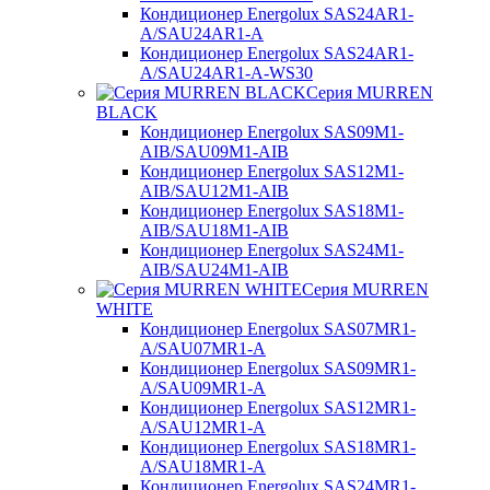
Кондиционер Energolux SAS24AR1-
A/SAU24AR1-A
Кондиционер Energolux SAS24AR1-
A/SAU24AR1-A-WS30
Серия MURREN
BLACK
Кондиционер Energolux SAS09M1-
AIB/SAU09M1-AIB
Кондиционер Energolux SAS12M1-
AIB/SAU12M1-AIB
Кондиционер Energolux SAS18M1-
AIB/SAU18M1-AIB
Кондиционер Energolux SAS24M1-
AIB/SAU24M1-AIB
Серия MURREN
WHITE
Кондиционер Energolux SAS07MR1-
A/SAU07MR1-A
Кондиционер Energolux SAS09MR1-
A/SAU09MR1-A
Кондиционер Energolux SAS12MR1-
A/SAU12MR1-A
Кондиционер Energolux SAS18MR1-
A/SAU18MR1-A
Кондиционер Energolux SAS24MR1-