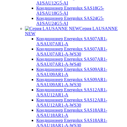
AI/SAU12G5-AI
Кондиционер Energolux SAS18G5-
AI/SAU18G5-AI
Кондиционер Energolux SAS24G5-
AI/SAU24G5-AI
Серия LAUSANNE
NEW
Кондиционер Energolux SAS07AR1-
A/SAU07AR1-A
Кондиционер Energolux SAS07AR1-
A/SAU07AR1-A-WS30
Кондиционер Energolux SAS07AR1-
A/SAU07AR1-A-WS40
Кондиционер Energolux SAS09AR1-
A/SAU09AR1-A
Кондиционер Energolux SAS09AR1-
A/SAU09AR1-A-WS30
Кондиционер Energolux SAS12AR1-
A/SAU12AR1-A
Кондиционер Energolux SAS12AR1-
A/SAU12AR1-A-WS30
Кондиционер Energolux SAS18AR1-
A/SAU18AR1-A
Кондиционер Energolux SAS18AR1-
A/SAU18AR1-A-WS30