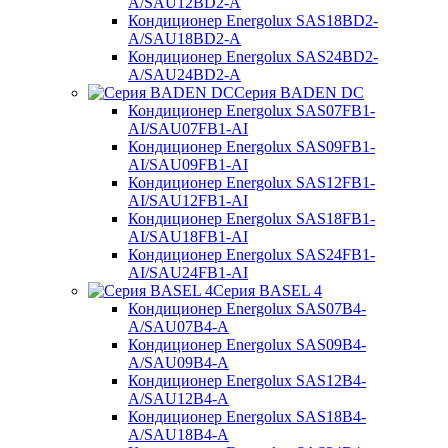
A/SAU12BD2-A
Кондиционер Energolux SAS18BD2-
A/SAU18BD2-A
Кондиционер Energolux SAS24BD2-
A/SAU24BD2-A
Серия BADEN DC
Кондиционер Energolux SAS07FB1-
AI/SAU07FB1-AI
Кондиционер Energolux SAS09FB1-
AI/SAU09FB1-AI
Кондиционер Energolux SAS12FB1-
AI/SAU12FB1-AI
Кондиционер Energolux SAS18FB1-
AI/SAU18FB1-AI
Кондиционер Energolux SAS24FB1-
AI/SAU24FB1-AI
Серия BASEL 4
Кондиционер Energolux SAS07B4-
A/SAU07B4-A
Кондиционер Energolux SAS09B4-
A/SAU09B4-A
Кондиционер Energolux SAS12B4-
A/SAU12B4-A
Кондиционер Energolux SAS18B4-
A/SAU18B4-A