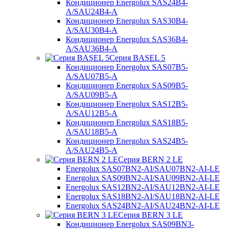
Кондиционер Energolux SAS24B4-
A/SAU24B4-A
Кондиционер Energolux SAS30B4-
A/SAU30B4-A
Кондиционер Energolux SAS36B4-
A/SAU36B4-A
Серия BASEL 5
Кондиционер Energolux SAS07B5-
A/SAU07B5-A
Кондиционер Energolux SAS09B5-
A/SAU09B5-A
Кондиционер Energolux SAS12B5-
A/SAU12B5-A
Кондиционер Energolux SAS18B5-
A/SAU18B5-A
Кондиционер Energolux SAS24B5-
A/SAU24B5-A
Серия BERN 2 LE
Energolux SAS07BN2-AI/SAU07BN2-AI-LE
Energolux SAS09BN2-AI/SAU09BN2-AI-LE
Energolux SAS12BN2-AI/SAU12BN2-AI-LE
Energolux SAS18BN2-AI/SAU18BN2-AI-LE
Energolux SAS24BN2-AI/SAU24BN2-AI-LE
Серия BERN 3 LE
Кондиционер Energolux SAS09BN3-