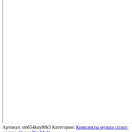
Артикул:
sm654kuy80k5
Категории:
Комплекты мульти сплит-