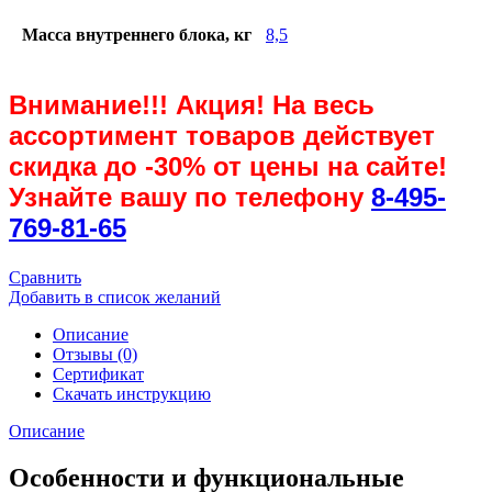
Масса внутреннего блока, кг
8,5
Внимание!!! Акция! На весь
ассортимент товаров действует
скидка до
-30%
от цены на сайте!
Узнайте вашу по телефону
8-495-
769-81-65
Сравнить
Добавить в список желаний
Описание
Отзывы (0)
Сертификат
Скачать инструкцию
Описание
Особенности и функциональные