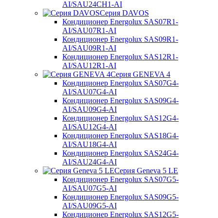
AI/SAU24CH1-AI
Серия DAVOS
Кондиционер Energolux SAS07R1-
AI/SAU07R1-AI
Кондиционер Energolux SAS09R1-
AI/SAU09R1-AI
Кондиционер Energolux SAS12R1-
AI/SAU12R1-AI
Серия GENEVA 4
Кондиционер Energolux SAS07G4-
AI/SAU07G4-AI
Кондиционер Energolux SAS09G4-
AI/SAU09G4-AI
Кондиционер Energolux SAS12G4-
AI/SAU12G4-AI
Кондиционер Energolux SAS18G4-
AI/SAU18G4-AI
Кондиционер Energolux SAS24G4-
AI/SAU24G4-AI
Серия Geneva 5 LE
Кондиционер Energolux SAS07G5-
AI/SAU07G5-AI
Кондиционер Energolux SAS09G5-
AI/SAU09G5-AI
Кондиционер Energolux SAS12G5-