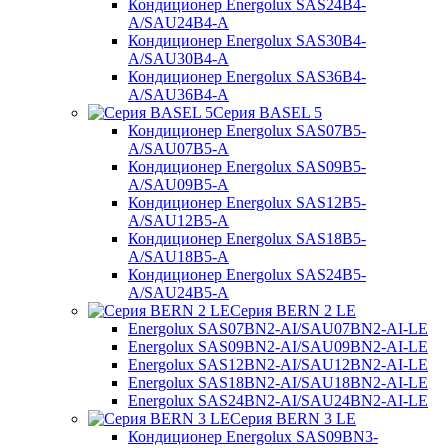
Кондиционер Energolux SAS24B4-
A/SAU24B4-A
Кондиционер Energolux SAS30B4-
A/SAU30B4-A
Кондиционер Energolux SAS36B4-
A/SAU36B4-A
Серия BASEL 5
Кондиционер Energolux SAS07B5-
A/SAU07B5-A
Кондиционер Energolux SAS09B5-
A/SAU09B5-A
Кондиционер Energolux SAS12B5-
A/SAU12B5-A
Кондиционер Energolux SAS18B5-
A/SAU18B5-A
Кондиционер Energolux SAS24B5-
A/SAU24B5-A
Серия BERN 2 LE
Energolux SAS07BN2-AI/SAU07BN2-AI-LE
Energolux SAS09BN2-AI/SAU09BN2-AI-LE
Energolux SAS12BN2-AI/SAU12BN2-AI-LE
Energolux SAS18BN2-AI/SAU18BN2-AI-LE
Energolux SAS24BN2-AI/SAU24BN2-AI-LE
Серия BERN 3 LE
Кондиционер Energolux SAS09BN3-