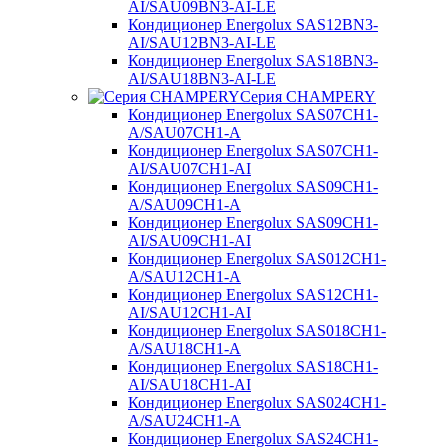
AI/SAU09BN3-AI-LE
Кондиционер Energolux SAS12BN3-
AI/SAU12BN3-AI-LE
Кондиционер Energolux SAS18BN3-
AI/SAU18BN3-AI-LE
Серия CHAMPERY
Кондиционер Energolux SAS07CH1-
A/SAU07CH1-A
Кондиционер Energolux SAS07CH1-
AI/SAU07CH1-AI
Кондиционер Energolux SAS09CH1-
A/SAU09CH1-A
Кондиционер Energolux SAS09CH1-
AI/SAU09CH1-AI
Кондиционер Energolux SAS012CH1-
A/SAU12CH1-A
Кондиционер Energolux SAS12CH1-
AI/SAU12CH1-AI
Кондиционер Energolux SAS018CH1-
A/SAU18CH1-A
Кондиционер Energolux SAS18CH1-
AI/SAU18CH1-AI
Кондиционер Energolux SAS024CH1-
A/SAU24CH1-A
Кондиционер Energolux SAS24CH1-