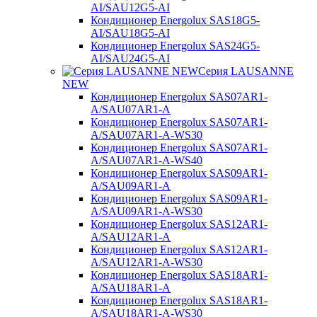
AI/SAU12G5-AI
Кондиционер Energolux SAS18G5-
AI/SAU18G5-AI
Кондиционер Energolux SAS24G5-
AI/SAU24G5-AI
Серия LAUSANNE
NEW
Кондиционер Energolux SAS07AR1-
A/SAU07AR1-A
Кондиционер Energolux SAS07AR1-
A/SAU07AR1-A-WS30
Кондиционер Energolux SAS07AR1-
A/SAU07AR1-A-WS40
Кондиционер Energolux SAS09AR1-
A/SAU09AR1-A
Кондиционер Energolux SAS09AR1-
A/SAU09AR1-A-WS30
Кондиционер Energolux SAS12AR1-
A/SAU12AR1-A
Кондиционер Energolux SAS12AR1-
A/SAU12AR1-A-WS30
Кондиционер Energolux SAS18AR1-
A/SAU18AR1-A
Кондиционер Energolux SAS18AR1-
A/SAU18AR1-A-WS30