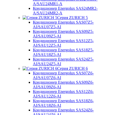
A/SAU24MR1-A
Кондиционер Energolux SAS24MR2-
A/SAU24MR2-A
Серия ZURICH 5
Кондиционер Energolux SAS07Z5-
AI/SAU07Z5-AI
Кондиционер Energolux SAS09Z5-
AI/SAU09Z5-AI
Кондиционер Energolux SAS12Z5-
AI/SAU12Z5-AI
Кондиционер Energolux SAS18Z5-
AI/SAU18Z5-AI
Кондиционер Energolux SAS24Z5-
AI/SAU24Z5-AI
Серия ZURICH 6
Кондиционер Energolux SAS07Z6-
AI/SAU07Z6-AI
Кондиционер Energolux SAS09Z6-
AI/SAU09Z6-AI
Кондиционер Energolux SAS12Z6-
AI/SAU12Z6-AI
Кондиционер Energolux SAS18Z6-
AI/SAU18Z6-AI
Кондиционер Energolux SAS24Z6-
AI/SAU24Z6-AI