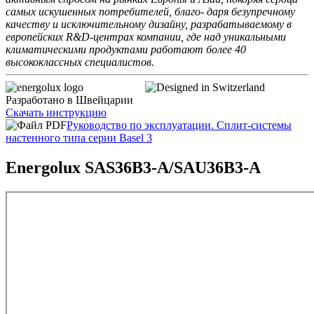
самых искушенных потребителей, благо- даря безупречному
качеству и исключительному дизайну, разрабатываемому в
европейских R&D-центрах компании, где над уникальными
климатическими продуктами работают более 40
высококлассных специалистов.
Разработано в Швейцарии
Скачать инструкцию
Руководство по эксплуатации. Сплит-системы
настенного типа серии Basel 3
Energolux SAS36B3-A/SAU36B3-A