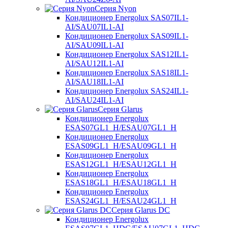
Серия Nyon
Кондиционер Energolux SAS07IL1-
AI/SAU07IL1-AI
Кондиционер Energolux SAS09IL1-
AI/SAU09IL1-AI
Кондиционер Energolux SAS12IL1-
AI/SAU12IL1-AI
Кондиционер Energolux SAS18IL1-
AI/SAU18IL1-AI
Кондиционер Energolux SAS24IL1-
AI/SAU24IL1-AI
Серия Glarus
Кондиционер Energolux
ESAS07GL1_H/ESAU07GL1_H
Кондиционер Energolux
ESAS09GL1_H/ESAU09GL1_H
Кондиционер Energolux
ESAS12GL1_H/ESAU12GL1_H
Кондиционер Energolux
ESAS18GL1_H/ESAU18GL1_H
Кондиционер Energolux
ESAS24GL1_H/ESAU24GL1_H
Серия Glarus DC
Кондиционер Energolux