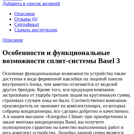
Добавить в список желаний
Описание
Отзывы (0)
Сертификат
Скачать инструкцию
Описание
Особенности и функциональные
возможности сплит-системы Basel 3
Основные функциональные возможности устройства также
доступны в виде фирменной наклейки на лицевой панели
внутреннего блока, чем заметно отличаются от моделей
других брендов. Кроме того, вся продукция компании
застрахована от ущерба третьим лицам на кругленькую сумму,
страховых случаев пока не было. Соответственно компания-
производитель не экономит на комплектующих, из которых
собраны кондиционеры, все сделано добротно и качественно.
А в нашем магазине «Energolux Climat» при приобретении и
заказе монтажа кондиционера Basel, вы получите
полноценную гарантию на качество выполненных работ и
весь комплект устройства. Линейка данной серии является