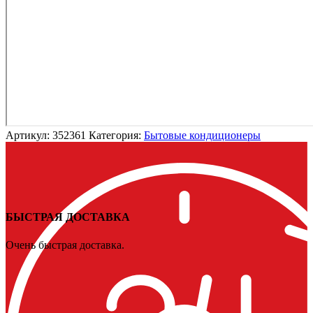
Артикул:
352361
Категория:
Бытовые кондиционеры
БЫСТРАЯ ДОСТАВКА
Очень быстрая доставка.