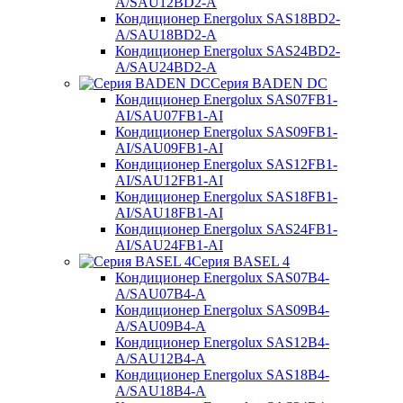
A/SAU12BD2-A
Кондиционер Energolux SAS18BD2-
A/SAU18BD2-A
Кондиционер Energolux SAS24BD2-
A/SAU24BD2-A
Серия BADEN DC
Кондиционер Energolux SAS07FB1-
AI/SAU07FB1-AI
Кондиционер Energolux SAS09FB1-
AI/SAU09FB1-AI
Кондиционер Energolux SAS12FB1-
AI/SAU12FB1-AI
Кондиционер Energolux SAS18FB1-
AI/SAU18FB1-AI
Кондиционер Energolux SAS24FB1-
AI/SAU24FB1-AI
Серия BASEL 4
Кондиционер Energolux SAS07B4-
A/SAU07B4-A
Кондиционер Energolux SAS09B4-
A/SAU09B4-A
Кондиционер Energolux SAS12B4-
A/SAU12B4-A
Кондиционер Energolux SAS18B4-
A/SAU18B4-A