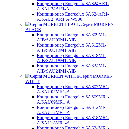
Кондиционер Energolux SAS24AR1-
A/SAU24AR1-A
Кондиционер Energolux SAS24AR1-
A/SAU24AR1-A-WS30
Серия MURREN
BLACK
Кондиционер Energolux SAS09M1-
AIB/SAU09M1-AIB
Кондиционер Energolux SAS12M1-
AIB/SAU12M1-AIB
Кондиционер Energolux SAS18M1-
AIB/SAU18M1-AIB
Кондиционер Energolux SAS24M1-
AIB/SAU24M1-AIB
Серия MURREN
WHITE
Кондиционер Energolux SAS07MR1-
A/SAU07MR1-A
Кондиционер Energolux SAS09MR1-
A/SAU09MR1-A
Кондиционер Energolux SAS12MR1-
A/SAU12MR1-A
Кондиционер Energolux SAS18MR1-
A/SAU18MR1-A
Кондиционер Energolux SAS24MR1-