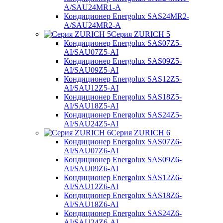
A/SAU24MR1-A
Кондиционер Energolux SAS24MR2-
A/SAU24MR2-A
Серия ZURICH 5
Кондиционер Energolux SAS07Z5-
AI/SAU07Z5-AI
Кондиционер Energolux SAS09Z5-
AI/SAU09Z5-AI
Кондиционер Energolux SAS12Z5-
AI/SAU12Z5-AI
Кондиционер Energolux SAS18Z5-
AI/SAU18Z5-AI
Кондиционер Energolux SAS24Z5-
AI/SAU24Z5-AI
Серия ZURICH 6
Кондиционер Energolux SAS07Z6-
AI/SAU07Z6-AI
Кондиционер Energolux SAS09Z6-
AI/SAU09Z6-AI
Кондиционер Energolux SAS12Z6-
AI/SAU12Z6-AI
Кондиционер Energolux SAS18Z6-
AI/SAU18Z6-AI
Кондиционер Energolux SAS24Z6-
AI/SAU24Z6-AI