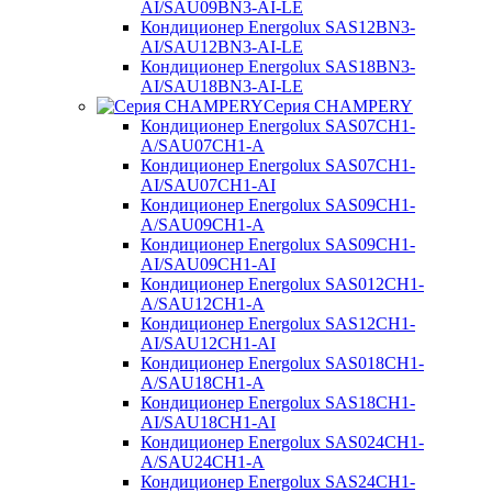
AI/SAU09BN3-AI-LE
Кондиционер Energolux SAS12BN3-
AI/SAU12BN3-AI-LE
Кондиционер Energolux SAS18BN3-
AI/SAU18BN3-AI-LE
Серия CHAMPERY
Кондиционер Energolux SAS07CH1-
A/SAU07CH1-A
Кондиционер Energolux SAS07CH1-
AI/SAU07CH1-AI
Кондиционер Energolux SAS09CH1-
A/SAU09CH1-A
Кондиционер Energolux SAS09CH1-
AI/SAU09CH1-AI
Кондиционер Energolux SAS012CH1-
A/SAU12CH1-A
Кондиционер Energolux SAS12CH1-
AI/SAU12CH1-AI
Кондиционер Energolux SAS018CH1-
A/SAU18CH1-A
Кондиционер Energolux SAS18CH1-
AI/SAU18CH1-AI
Кондиционер Energolux SAS024CH1-
A/SAU24CH1-A
Кондиционер Energolux SAS24CH1-