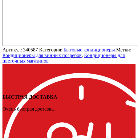
Артикул:
340587
Категория:
Бытовые кондиционеры
Метки:
Кондиционеры для винных погребов
,
Кондиционеры для
цветочных магазинов
БЫСТРАЯ ДОСТАВКА
Очень быстрая доставка.