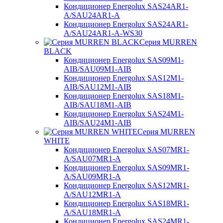
Кондиционер Energolux SAS24AR1-
A/SAU24AR1-A
Кондиционер Energolux SAS24AR1-
A/SAU24AR1-A-WS30
Серия MURREN
BLACK
Кондиционер Energolux SAS09M1-
AIB/SAU09M1-AIB
Кондиционер Energolux SAS12M1-
AIB/SAU12M1-AIB
Кондиционер Energolux SAS18M1-
AIB/SAU18M1-AIB
Кондиционер Energolux SAS24M1-
AIB/SAU24M1-AIB
Серия MURREN
WHITE
Кондиционер Energolux SAS07MR1-
A/SAU07MR1-A
Кондиционер Energolux SAS09MR1-
A/SAU09MR1-A
Кондиционер Energolux SAS12MR1-
A/SAU12MR1-A
Кондиционер Energolux SAS18MR1-
A/SAU18MR1-A
Кондиционер Energolux SAS24MR1-