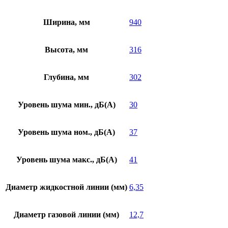
Ширина, мм
940
Высота, мм
316
Глубина, мм
302
Уровень шума мин., дБ(А)
30
Уровень шума ном., дБ(А)
37
Уровень шума макс., дБ(А)
41
Диаметр жидкостной линии (мм)
6,35
Диаметр газовой линии (мм)
12,7