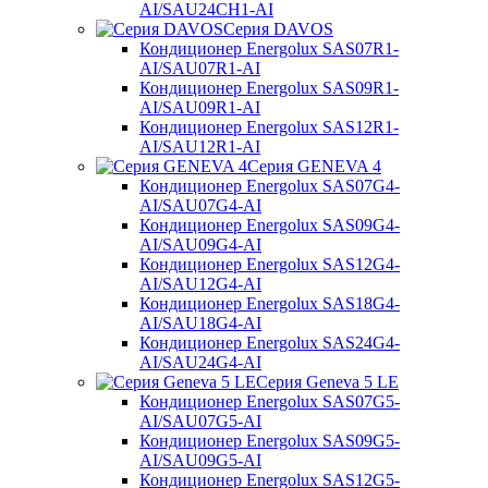
AI/SAU24CH1-AI
Серия DAVOS
Кондиционер Energolux SAS07R1-
AI/SAU07R1-AI
Кондиционер Energolux SAS09R1-
AI/SAU09R1-AI
Кондиционер Energolux SAS12R1-
AI/SAU12R1-AI
Серия GENEVA 4
Кондиционер Energolux SAS07G4-
AI/SAU07G4-AI
Кондиционер Energolux SAS09G4-
AI/SAU09G4-AI
Кондиционер Energolux SAS12G4-
AI/SAU12G4-AI
Кондиционер Energolux SAS18G4-
AI/SAU18G4-AI
Кондиционер Energolux SAS24G4-
AI/SAU24G4-AI
Серия Geneva 5 LE
Кондиционер Energolux SAS07G5-
AI/SAU07G5-AI
Кондиционер Energolux SAS09G5-
AI/SAU09G5-AI
Кондиционер Energolux SAS12G5-