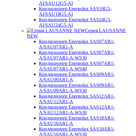
AI/SAU12G5-AI
Кондиционер Energolux SAS18G5-
AI/SAU18G5-AI
Кондиционер Energolux SAS24G5-
AI/SAU24G5-AI
Серия LAUSANNE
NEW
Кондиционер Energolux SAS07AR1-
A/SAU07AR1-A
Кондиционер Energolux SAS07AR1-
A/SAU07AR1-A-WS30
Кондиционер Energolux SAS07AR1-
A/SAU07AR1-A-WS40
Кондиционер Energolux SAS09AR1-
A/SAU09AR1-A
Кондиционер Energolux SAS09AR1-
A/SAU09AR1-A-WS30
Кондиционер Energolux SAS12AR1-
A/SAU12AR1-A
Кондиционер Energolux SAS12AR1-
A/SAU12AR1-A-WS30
Кондиционер Energolux SAS18AR1-
A/SAU18AR1-A
Кондиционер Energolux SAS18AR1-
A/SAU18AR1-A-WS30