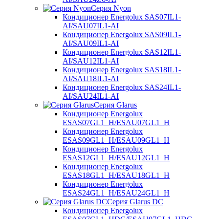
Серия Nyon
Кондиционер Energolux SAS07IL1-
AI/SAU07IL1-AI
Кондиционер Energolux SAS09IL1-
AI/SAU09IL1-AI
Кондиционер Energolux SAS12IL1-
AI/SAU12IL1-AI
Кондиционер Energolux SAS18IL1-
AI/SAU18IL1-AI
Кондиционер Energolux SAS24IL1-
AI/SAU24IL1-AI
Серия Glarus
Кондиционер Energolux
ESAS07GL1_H/ESAU07GL1_H
Кондиционер Energolux
ESAS09GL1_H/ESAU09GL1_H
Кондиционер Energolux
ESAS12GL1_H/ESAU12GL1_H
Кондиционер Energolux
ESAS18GL1_H/ESAU18GL1_H
Кондиционер Energolux
ESAS24GL1_H/ESAU24GL1_H
Серия Glarus DC
Кондиционер Energolux