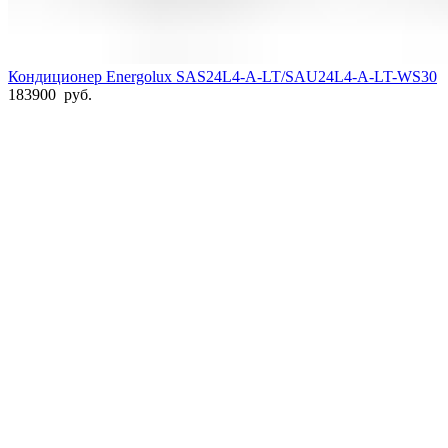
Кондиционер Energolux SAS24L4-A-LT/SAU24L4-A-LT-WS30
183900
руб.