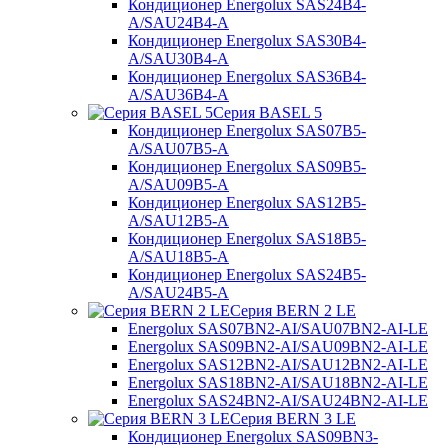
Кондиционер Energolux SAS24B4-
A/SAU24B4-A
Кондиционер Energolux SAS30B4-
A/SAU30B4-A
Кондиционер Energolux SAS36B4-
A/SAU36B4-A
Серия BASEL 5
Кондиционер Energolux SAS07B5-
A/SAU07B5-A
Кондиционер Energolux SAS09B5-
A/SAU09B5-A
Кондиционер Energolux SAS12B5-
A/SAU12B5-A
Кондиционер Energolux SAS18B5-
A/SAU18B5-A
Кондиционер Energolux SAS24B5-
A/SAU24B5-A
Серия BERN 2 LE
Energolux SAS07BN2-AI/SAU07BN2-AI-LE
Energolux SAS09BN2-AI/SAU09BN2-AI-LE
Energolux SAS12BN2-AI/SAU12BN2-AI-LE
Energolux SAS18BN2-AI/SAU18BN2-AI-LE
Energolux SAS24BN2-AI/SAU24BN2-AI-LE
Серия BERN 3 LE
Кондиционер Energolux SAS09BN3-