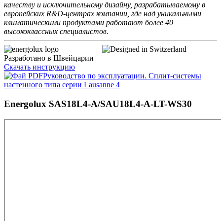
качеству и исключительному дизайну, разрабатываемому в
европейских R&D-центрах компании, где над уникальными
климатическими продуктами работают более 40
высококлассных специалистов.
Разработано в Швейцарии
Скачать инструкцию
Руководство по эксплуатации. Сплит-системы
настенного типа серии Lausanne 4
Energolux SAS18L4-A/SAU18L4-A-LT-WS30