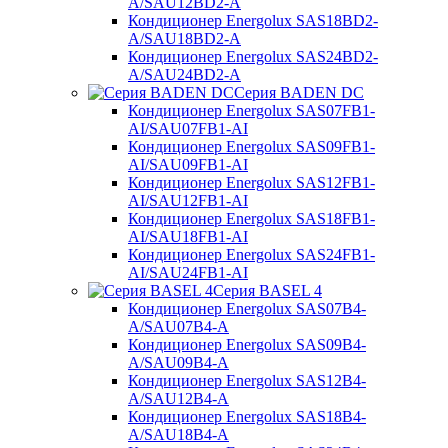
A/SAU12BD2-A
Кондиционер Energolux SAS18BD2-
A/SAU18BD2-A
Кондиционер Energolux SAS24BD2-
A/SAU24BD2-A
Серия BADEN DC
Кондиционер Energolux SAS07FB1-
AI/SAU07FB1-AI
Кондиционер Energolux SAS09FB1-
AI/SAU09FB1-AI
Кондиционер Energolux SAS12FB1-
AI/SAU12FB1-AI
Кондиционер Energolux SAS18FB1-
AI/SAU18FB1-AI
Кондиционер Energolux SAS24FB1-
AI/SAU24FB1-AI
Серия BASEL 4
Кондиционер Energolux SAS07B4-
A/SAU07B4-A
Кондиционер Energolux SAS09B4-
A/SAU09B4-A
Кондиционер Energolux SAS12B4-
A/SAU12B4-A
Кондиционер Energolux SAS18B4-
A/SAU18B4-A