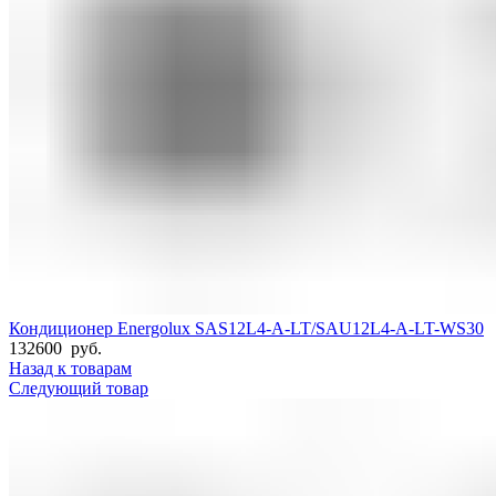
Кондиционер Energolux SAS12L4-A-LT/SAU12L4-A-LT-WS30
132600
руб.
Назад к товарам
Следующий товар