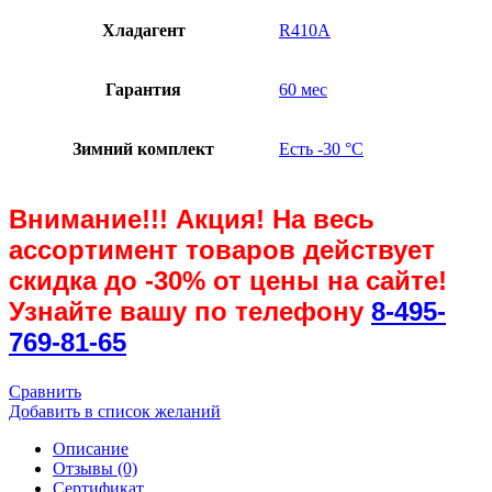
Хладагент
R410A
Гарантия
60 мес
Зимний комплект
Есть -30 °С
Внимание!!! Акция! На весь
ассортимент товаров действует
скидка до
-30%
от цены на сайте!
Узнайте вашу по телефону
8-495-
769-81-65
Сравнить
Добавить в список желаний
Описание
Отзывы (0)
Сертификат