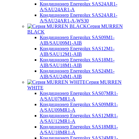
Кондиционер Energolux SAS24AR1-
A/SAU24AR1-A
Кондиционер Energolux SAS24AR1-
A/SAU24AR1-A-WS30
Серия MURREN
BLACK
Кондиционер Energolux SAS09M1-
AIB/SAU09M1-AIB
Кондиционер Energolux SAS12M1-
AIB/SAU12M1-AIB
Кондиционер Energolux SAS18M1-
AIB/SAU18M1-AIB
Кондиционер Energolux SAS24M1-
AIB/SAU24M1-AIB
Серия MURREN
WHITE
Кондиционер Energolux SAS07MR1-
A/SAU07MR1-A
Кондиционер Energolux SAS09MR1-
A/SAU09MR1-A
Кондиционер Energolux SAS12MR1-
A/SAU12MR1-A
Кондиционер Energolux SAS18MR1-
A/SAU18MR1-A
Кондиционер Energolux SAS24MR1-