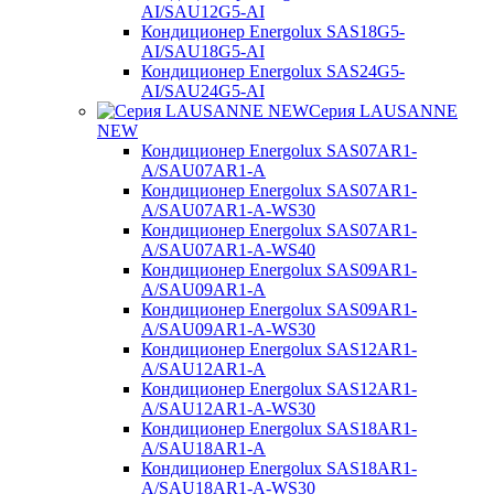
AI/SAU12G5-AI
Кондиционер Energolux SAS18G5-
AI/SAU18G5-AI
Кондиционер Energolux SAS24G5-
AI/SAU24G5-AI
Серия LAUSANNE
NEW
Кондиционер Energolux SAS07AR1-
A/SAU07AR1-A
Кондиционер Energolux SAS07AR1-
A/SAU07AR1-A-WS30
Кондиционер Energolux SAS07AR1-
A/SAU07AR1-A-WS40
Кондиционер Energolux SAS09AR1-
A/SAU09AR1-A
Кондиционер Energolux SAS09AR1-
A/SAU09AR1-A-WS30
Кондиционер Energolux SAS12AR1-
A/SAU12AR1-A
Кондиционер Energolux SAS12AR1-
A/SAU12AR1-A-WS30
Кондиционер Energolux SAS18AR1-
A/SAU18AR1-A
Кондиционер Energolux SAS18AR1-
A/SAU18AR1-A-WS30