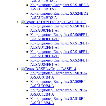
A/SAU12BD2-A
Кондиционер Energolux SAS18BD2-
A/SAU18BD2-A
Кондиционер Energolux SAS24BD2-
A/SAU24BD2-A
Серия BADEN DC
Кондиционер Energolux SAS07FB1-
AI/SAU07FB1-AI
Кондиционер Energolux SAS09FB1-
AI/SAU09FB1-AI
Кондиционер Energolux SAS12FB1-
AI/SAU12FB1-AI
Кондиционер Energolux SAS18FB1-
AI/SAU18FB1-AI
Кондиционер Energolux SAS24FB1-
AI/SAU24FB1-AI
Серия BASEL 4
Кондиционер Energolux SAS07B4-
A/SAU07B4-A
Кондиционер Energolux SAS09B4-
A/SAU09B4-A
Кондиционер Energolux SAS12B4-
A/SAU12B4-A
Кондиционер Energolux SAS18B4-
A/SAU18B4-A