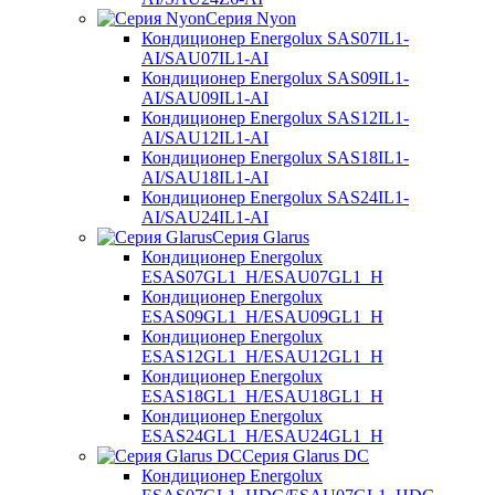
Серия Nyon
Кондиционер Energolux SAS07IL1-
AI/SAU07IL1-AI
Кондиционер Energolux SAS09IL1-
AI/SAU09IL1-AI
Кондиционер Energolux SAS12IL1-
AI/SAU12IL1-AI
Кондиционер Energolux SAS18IL1-
AI/SAU18IL1-AI
Кондиционер Energolux SAS24IL1-
AI/SAU24IL1-AI
Серия Glarus
Кондиционер Energolux
ESAS07GL1_H/ESAU07GL1_H
Кондиционер Energolux
ESAS09GL1_H/ESAU09GL1_H
Кондиционер Energolux
ESAS12GL1_H/ESAU12GL1_H
Кондиционер Energolux
ESAS18GL1_H/ESAU18GL1_H
Кондиционер Energolux
ESAS24GL1_H/ESAU24GL1_H
Серия Glarus DC
Кондиционер Energolux