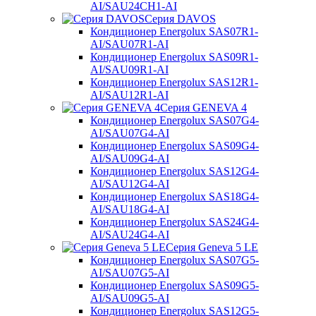
AI/SAU24CH1-AI
Серия DAVOS
Кондиционер Energolux SAS07R1-
AI/SAU07R1-AI
Кондиционер Energolux SAS09R1-
AI/SAU09R1-AI
Кондиционер Energolux SAS12R1-
AI/SAU12R1-AI
Серия GENEVA 4
Кондиционер Energolux SAS07G4-
AI/SAU07G4-AI
Кондиционер Energolux SAS09G4-
AI/SAU09G4-AI
Кондиционер Energolux SAS12G4-
AI/SAU12G4-AI
Кондиционер Energolux SAS18G4-
AI/SAU18G4-AI
Кондиционер Energolux SAS24G4-
AI/SAU24G4-AI
Серия Geneva 5 LE
Кондиционер Energolux SAS07G5-
AI/SAU07G5-AI
Кондиционер Energolux SAS09G5-
AI/SAU09G5-AI
Кондиционер Energolux SAS12G5-