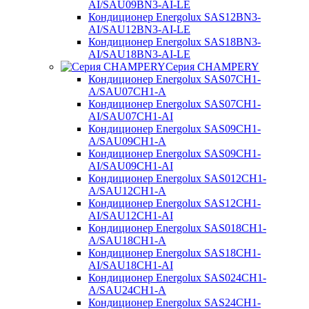
AI/SAU09BN3-AI-LE
Кондиционер Energolux SAS12BN3-
AI/SAU12BN3-AI-LE
Кондиционер Energolux SAS18BN3-
AI/SAU18BN3-AI-LE
Серия CHAMPERY
Кондиционер Energolux SAS07CH1-
A/SAU07CH1-A
Кондиционер Energolux SAS07CH1-
AI/SAU07CH1-AI
Кондиционер Energolux SAS09CH1-
A/SAU09CH1-A
Кондиционер Energolux SAS09CH1-
AI/SAU09CH1-AI
Кондиционер Energolux SAS012CH1-
A/SAU12CH1-A
Кондиционер Energolux SAS12CH1-
AI/SAU12CH1-AI
Кондиционер Energolux SAS018CH1-
A/SAU18CH1-A
Кондиционер Energolux SAS18CH1-
AI/SAU18CH1-AI
Кондиционер Energolux SAS024CH1-
A/SAU24CH1-A
Кондиционер Energolux SAS24CH1-