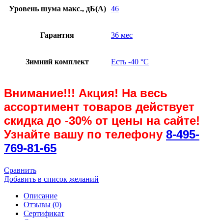
Уровень шума макс., дБ(А)
46
Гарантия
36 мес
Зимний комплект
Есть -40 °С
Внимание!!! Акция! На весь
ассортимент товаров действует
скидка до
-30%
от цены на сайте!
Узнайте вашу по телефону
8-495-
769-81-65
Сравнить
Добавить в список желаний
Описание
Отзывы (0)
Сертификат