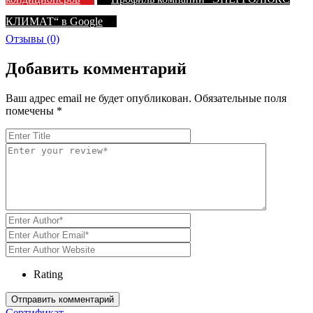
КЛИМАТ“ в Google
Отзывы (0)
Добавить комментарий
Ваш адрес email не будет опубликован.
Обязательные поля
помечены
*
Rating
Сертификат