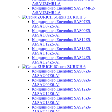
A/SAU24MR1-A
Кондиционер Energolux SAS24MR2-
A/SAU24MR2-A
Серия ZURICH 5
Кондиционер Energolux SAS07Z5-
AI/SAU07Z5-AI
Кондиционер Energolux SAS09Z5-
AI/SAU09Z5-AI
Кондиционер Energolux SAS12Z5-
AI/SAU12Z5-AI
Кондиционер Energolux SAS18Z5-
AI/SAU18Z5-AI
Кондиционер Energolux SAS24Z5-
AI/SAU24Z5-AI
Серия ZURICH 6
Кондиционер Energolux SAS07Z6-
AI/SAU07Z6-AI
Кондиционер Energolux SAS09Z6-
AI/SAU09Z6-AI
Кондиционер Energolux SAS12Z6-
AI/SAU12Z6-AI
Кондиционер Energolux SAS18Z6-
AI/SAU18Z6-AI
Кондиционер Energolux SAS24Z6-
AI/SAU24Z6-AI